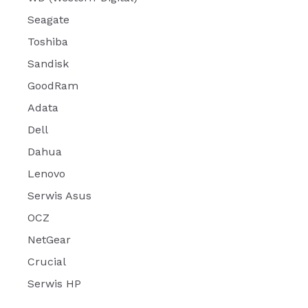
Seagate
Toshiba
Sandisk
GoodRam
Adata
Dell
Dahua
Lenovo
Serwis Asus
OCZ
NetGear
Crucial
Serwis HP