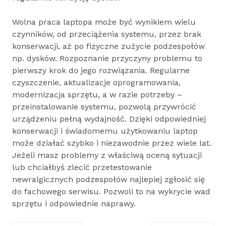
Wolna praca laptopa może być wynikiem wielu
czynników, od przeciążenia systemu, przez brak
konserwacji, aż po fizyczne zużycie podzespołów
np. dysków. Rozpoznanie przyczyny problemu to
pierwszy krok do jego rozwiązania. Regularne
czyszczenie, aktualizacje oprogramowania,
modernizacja sprzętu, a w razie potrzeby –
przeinstalowanie systemu, pozwolą przywrócić
urządzeniu pełną wydajność. Dzięki odpowiedniej
konserwacji i świadomemu użytkowaniu laptop
może działać szybko i niezawodnie przez wiele lat.
Jeżeli masz problemy z właściwą oceną sytuacji
lub chciałbyś zlecić przetestowanie
newralgicznych podzespołów najlepiej zgłosić się
do fachowego serwisu. Pozwoli to na wykrycie wad
sprzętu i odpowiednie naprawy.