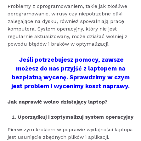
Problemy z oprogramowaniem, takie jak złośliwe
oprogramowanie, wirusy czy niepotrzebne pliki
zalegające na dysku, również spowalniają pracę
komputera. System operacyjny, który nie jest
regularnie aktualizowany, może działać wolniej z
powodu błędów i braków w optymalizacji.
Jeśli potrzebujesz pomocy, zawsze
możesz do nas przyjść z laptopem na
bezpłatną wycenę. Sprawdzimy w czym
jest problem i wycenimy koszt naprawy.
Jak naprawić wolno działający laptop?
Uporządkuj i zoptymalizuj system operacyjny
Pierwszym krokiem w poprawie wydajności laptopa
jest usunięcie zbędnych plików i aplikacji.