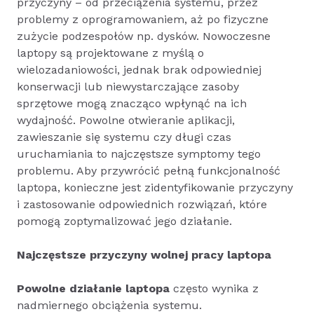
przyczyny – od przeciążenia systemu, przez
problemy z oprogramowaniem, aż po fizyczne
zużycie podzespołów np. dysków. Nowoczesne
laptopy są projektowane z myślą o
wielozadaniowości, jednak brak odpowiedniej
konserwacji lub niewystarczające zasoby
sprzętowe mogą znacząco wpłynąć na ich
wydajność. Powolne otwieranie aplikacji,
zawieszanie się systemu czy długi czas
uruchamiania to najczęstsze symptomy tego
problemu. Aby przywrócić pełną funkcjonalność
laptopa, konieczne jest zidentyfikowanie przyczyny
i zastosowanie odpowiednich rozwiązań, które
pomogą zoptymalizować jego działanie.
Najczęstsze przyczyny wolnej pracy laptopa
Powolne działanie laptopa
często wynika z
nadmiernego obciążenia systemu.