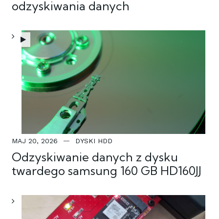
odzyskiwania danych
MAJ 20, 2026
DYSKI HDD
Odzyskiwanie danych z dysku
twardego samsung 160 GB HD160JJ