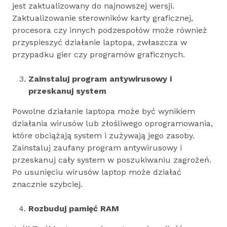
jest zaktualizowany do najnowszej wersji.
Zaktualizowanie sterowników karty graficznej,
procesora czy innych podzespołów może również
przyspieszyć działanie laptopa, zwłaszcza w
przypadku gier czy programów graficznych.
Zainstaluj program antywirusowy i
przeskanuj system
Powolne działanie laptopa może być wynikiem
działania wirusów lub złośliwego oprogramowania,
które obciążają system i zużywają jego zasoby.
Zainstaluj zaufany program antywirusowy i
przeskanuj cały system w poszukiwaniu zagrożeń.
Po usunięciu wirusów laptop może działać
znacznie szybciej.
Rozbuduj pamięć RAM