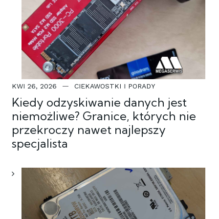
KWI 26, 2026
CIEKAWOSTKI I PORADY
Kiedy odzyskiwanie danych jest
niemożliwe? Granice, których nie
przekroczy nawet najlepszy
specjalista