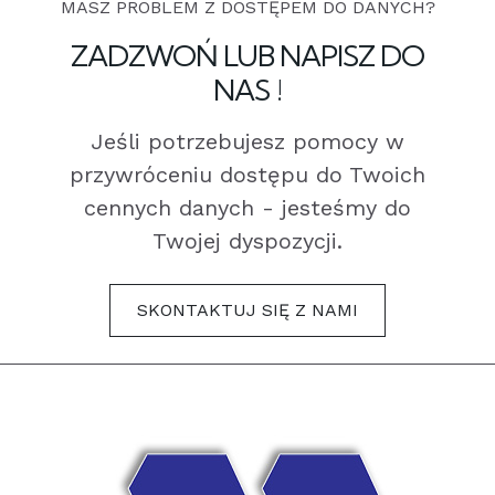
MASZ PROBLEM Z DOSTĘPEM DO DANYCH?
ZADZWOŃ LUB NAPISZ DO
NAS !
Jeśli potrzebujesz pomocy w
przywróceniu dostępu do Twoich
cennych danych - jesteśmy do
Twojej dyspozycji.
SKONTAKTUJ SIĘ Z NAMI