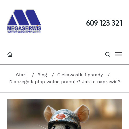
609 123 321
Start
Blog
Ciekawostki i porady
Dlaczego laptop wolno pracuje? Jak to naprawić?