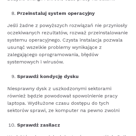
Przeinstaluj system operacyjny
Jeśli żadne z powyższych rozwiązań nie przyniosły
oczekiwanych rezultatów, rozważ przeinstalowanie
systemu operacyjnego. Czysta instalacja pozwala
usunąć wszelkie problemy wynikające z
zalegającego oprogramowania, błędów
systemowych i wirusów.
Sprawdź kondycję dysku
Niesprawny dysk z uszkodzonymi sektorami
również będzie powodował spowolnienie pracy
laptopa. Wydłużone czasu dostępu do tych
sektorów sprawi, ze komputer na pewno zwolni
Sprawdź zasilacz