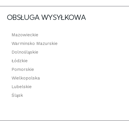
OBSŁUGA WYSYŁKOWA
Mazowieckie
Warminsko Mazurskie
Dolnośląskie
Łódzkie
Pomorskie
Wielkopolska
Lubelskie
Śląsk