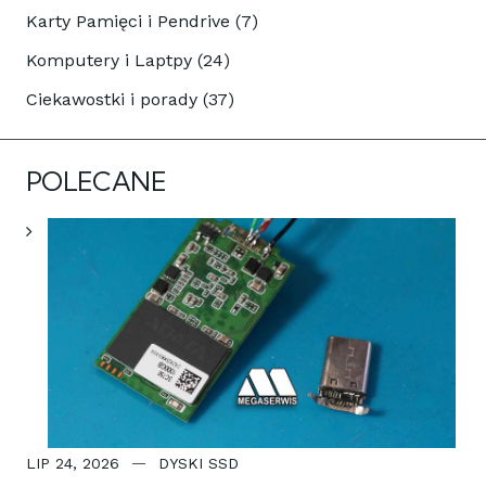
Karty Pamięci i Pendrive (7)
Komputery i Laptpy (24)
Ciekawostki i porady (37)
POLECANE
LIP 24, 2026
DYSKI SSD