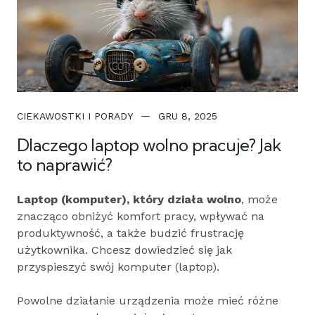
CIEKAWOSTKI I PORADY
GRU 8, 2025
Dlaczego laptop wolno pracuje? Jak
to naprawić?
Laptop (komputer), który działa wolno
, może
znacząco obniżyć komfort pracy, wpływać na
produktywność, a także budzić frustrację
użytkownika. Chcesz dowiedzieć się jak
przyspieszyć swój komputer (laptop).
Powolne działanie urządzenia może mieć różne