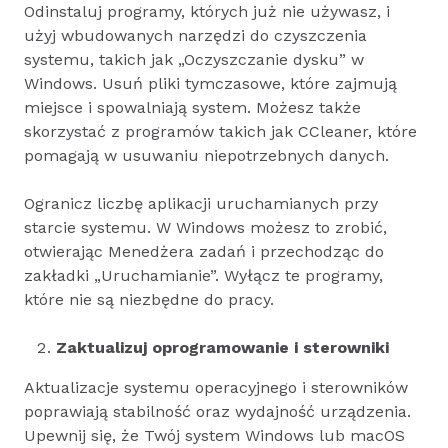
Odinstaluj programy, których już nie używasz, i
użyj wbudowanych narzędzi do czyszczenia
systemu, takich jak „Oczyszczanie dysku” w
Windows. Usuń pliki tymczasowe, które zajmują
miejsce i spowalniają system. Możesz także
skorzystać z programów takich jak CCleaner, które
pomagają w usuwaniu niepotrzebnych danych.
Ogranicz liczbę aplikacji uruchamianych przy
starcie systemu. W Windows możesz to zrobić,
otwierając Menedżera zadań i przechodząc do
zakładki „Uruchamianie”. Wyłącz te programy,
które nie są niezbędne do pracy.
Zaktualizuj oprogramowanie i sterowniki
Aktualizacje systemu operacyjnego i sterowników
poprawiają stabilność oraz wydajność urządzenia.
Upewnij się, że Twój system Windows lub macOS