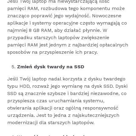
Jeśli Twój laptop ma niewystarczającą ilość
pamięci RAM, rozbudowa tego komponentu może
znacząco poprawić jego wydajność. Nowoczesne
aplikacje i systemy operacyjne często wymagają co
najmniej 8 GB RAM, aby działać płynnie. W
przypadku starszych laptopów zwiększenie
pamięci RAM jest jednym z najbardziej opłacalnych
sposobów na przyspieszenie ich pracy.
Zmień dysk twardy na SSD
Jeśli Twój laptop nadal korzysta z dysku twardego
typu HDD, rozważ jego wymianę na dysk SSD. Dyski
SSD są znacznie szybsze i bardziej niezawodne, co
przyspiesza czas uruchamiania systemu,
otwierania aplikacji oraz ogólną responsywność
urządzenia. Jest to jedna z najskuteczniejszych
modernizacji dla starszych laptopów.