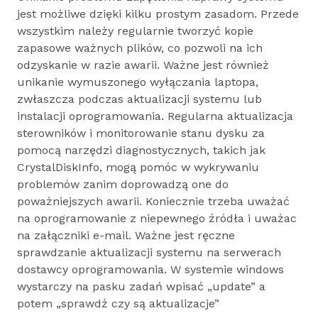
jest możliwe dzięki kilku prostym zasadom. Przede
wszystkim należy regularnie tworzyć kopie
zapasowe ważnych plików, co pozwoli na ich
odzyskanie w razie awarii. Ważne jest również
unikanie wymuszonego wyłączania laptopa,
zwłaszcza podczas aktualizacji systemu lub
instalacji oprogramowania. Regularna aktualizacja
sterowników i monitorowanie stanu dysku za
pomocą narzędzi diagnostycznych, takich jak
CrystalDiskInfo, mogą pomóc w wykrywaniu
problemów zanim doprowadzą one do
poważniejszych awarii. Koniecznie trzeba uważać
na oprogramowanie z niepewnego źródła i uważac
na załączniki e-mail. Ważne jest ręczne
sprawdzanie aktualizacji systemu na serwerach
dostawcy oprogramowania. W systemie windows
wystarczy na pasku zadań wpisać „update” a
potem „sprawdź czy są aktualizacje”