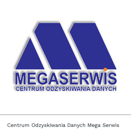
Centrum Odzyskiwania Danych Mega Serwis