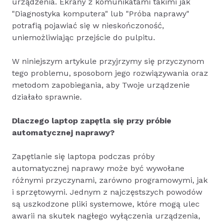
urządzenia. Ekrany z komunikatami takimi jak
"Diagnostyka komputera" lub "Próba naprawy"
potrafią pojawiać się w nieskończoność,
uniemożliwiając przejście do pulpitu.
W niniejszym artykule przyjrzymy się przyczynom
tego problemu, sposobom jego rozwiązywania oraz
metodom zapobiegania, aby Twoje urządzenie
działało sprawnie.
Dlaczego laptop zapętla się przy próbie
automatycznej naprawy?
Zapętlanie się laptopa podczas próby
automatycznej naprawy może być wywołane
różnymi przyczynami, zarówno programowymi, jak
i sprzętowymi. Jednym z najczęstszych powodów
są uszkodzone pliki systemowe, które mogą ulec
awarii na skutek nagłego wyłączenia urządzenia,