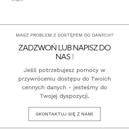
MASZ PROBLEM Z DOSTĘPEM DO DANYCH?
ZADZWOŃ LUB NAPISZ DO
NAS !
Jeśli potrzebujesz pomocy w
przywróceniu dostępu do Twoich
cennych danych - jesteśmy do
Twojej dyspozycji.
SKONTAKTUJ SIĘ Z NAMI