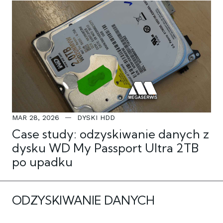
MAR 28, 2026
DYSKI HDD
Case study: odzyskiwanie danych z
dysku WD My Passport Ultra 2TB
po upadku
ODZYSKIWANIE DANYCH