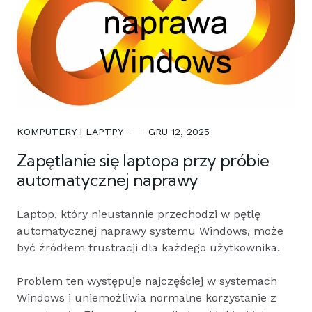
KOMPUTERY I LAPTPY
GRU 12, 2025
Zapętlanie się laptopa przy próbie
automatycznej naprawy
Laptop, który nieustannie przechodzi w pętlę
automatycznej naprawy systemu Windows, może
być źródłem frustracji dla każdego użytkownika.
Problem ten występuje najczęściej w systemach
Windows i uniemożliwia normalne korzystanie z