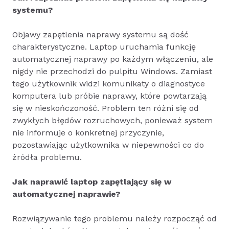
systemu?
Objawy zapętlenia naprawy systemu są dość
charakterystyczne. Laptop uruchamia funkcję
automatycznej naprawy po każdym włączeniu, ale
nigdy nie przechodzi do pulpitu Windows. Zamiast
tego użytkownik widzi komunikaty o diagnostyce
komputera lub próbie naprawy, które powtarzają
się w nieskończoność. Problem ten różni się od
zwykłych błędów rozruchowych, ponieważ system
nie informuje o konkretnej przyczynie,
pozostawiając użytkownika w niepewności co do
źródła problemu.
Jak naprawić laptop zapętlający się w
automatycznej naprawie?
Rozwiązywanie tego problemu należy rozpocząć od