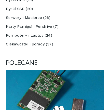
Dyski SSD (20)
Serwery i Macierze (26)
Karty Pamięci i Pendrive (7)
Komputery i Laptpy (24)
Ciekawostki i porady (37)
POLECANE