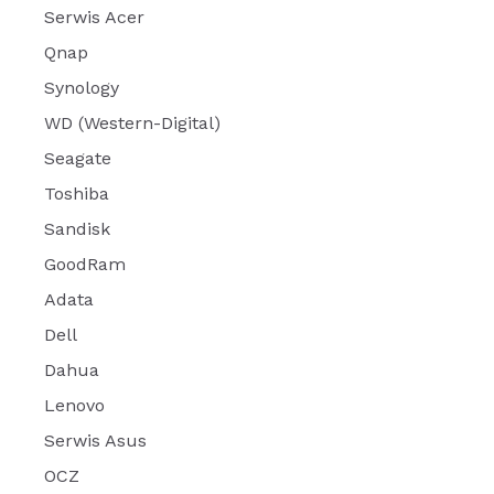
Serwis Acer
Qnap
Synology
WD (Western-Digital)
Seagate
Toshiba
Sandisk
GoodRam
Adata
Dell
Dahua
Lenovo
Serwis Asus
OCZ