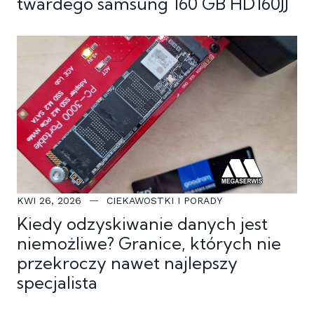
twardego samsung 160 GB HD160JJ
KWI 26, 2026
CIEKAWOSTKI I PORADY
Kiedy odzyskiwanie danych jest
niemożliwe? Granice, których nie
przekroczy nawet najlepszy
specjalista