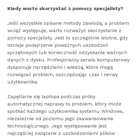
Kiedy warto skorzystać z pomocy specjalisty?
Jeśli wszystkie opisane metody zawiodą, a problem
wciąż występuje, warto rozważyć skorzystanie z
pomocy specjalisty. Jest to szczególnie istotne, gdy
istnieje podejrzenie poważnych uszkodzeń
sprzętowych lub konieczność odzyskania ważnych
danych z dysku. Profesjonalny serwis komputerowy
dysponuje narzędziami i wiedzą, które mogą
rozwiązać problem, oszczędzając czas i nerwy
użytkownika.
Zapętlanie się laptopa podczas próby
automatycznej naprawy to problem, który może
spotkać każdego użytkownika systemu Windows,
niezależnie od poziomu jego zaawansowania
technologicznego. Jego występowanie jest
najczęściej związane z uszkodzeniami plików