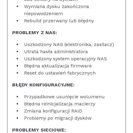
Wymiana dysku zakończona
niepowodzeniem
Rebuild przerwany lub błędny
PROBLEMY Z NAS:
Uszkodzony NAS (elektronika, zasilacz)
Utrata hasła administratora
Uszkodzony system operacyjny NAS
Błędna aktualizacja firmware
Reset do ustawień fabrycznych
BŁĘDY KONFIGURACYJNE:
Przypadkowe usunięcie wolumenu
Błędna reinicjalizacja macierzy
Zmiana konfiguracji RAID
Problemy po migracji dysków
PROBLEMY SIECIOWE: