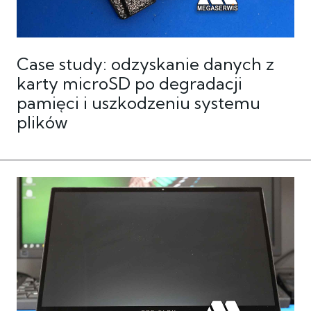
Case study: odzyskanie danych z
karty microSD po degradacji
pamięci i uszkodzeniu systemu
plików