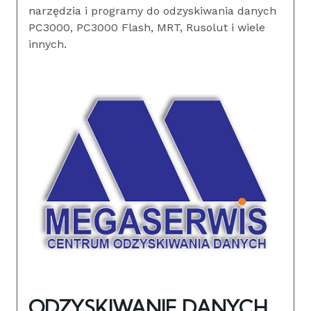
narzędzia i programy do odzyskiwania danych
PC3000, PC3000 Flash, MRT, Rusolut i wiele
innych.
ODZYSKIWANIE DANYCH