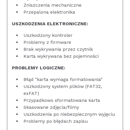
Zniszczenia mechaniczne
Przepalona elektronika
USZKODZENIA ELEKTRONICZNE:
Uszkodzony kontroler
Problemy z firmware
Brak wykrywania przez czytnik
Karta wykrywana bez pojemności
PROBLEMY LOGICZNE:
Błąd "karta wymaga formatowania"
Uszkodzony system plików (FAT32,
exFAT)
Przypadkowo sformatowana karta
Skasowane zdjęcia/filmy
Uszkodzenia po niebezpiecznym wyjęciu
Problemy po błędach zapisu