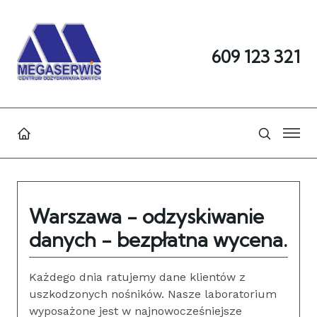
609 123 321
Warszawa - odzyskiwanie
danych - bezpłatna wycena.
Każdego dnia ratujemy dane klientów z
uszkodzonych nośników. Nasze laboratorium
wyposażone jest w najnowocześniejsze