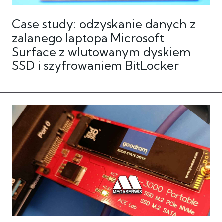
Case study: odzyskanie danych z
zalanego laptopa Microsoft
Surface z wlutowanym dyskiem
SSD i szyfrowaniem BitLocker