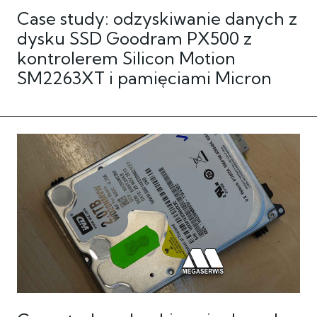
Case study: odzyskiwanie danych z
dysku SSD Goodram PX500 z
kontrolerem Silicon Motion
SM2263XT i pamięciami Micron