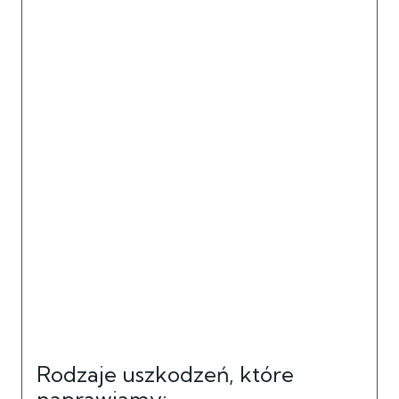
Rodzaje uszkodzeń, które
naprawiamy: