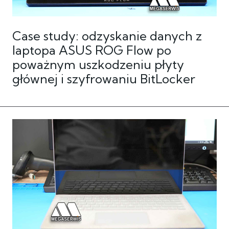
Case study: odzyskanie danych z
laptopa ASUS ROG Flow po
poważnym uszkodzeniu płyty
głównej i szyfrowaniu BitLocker