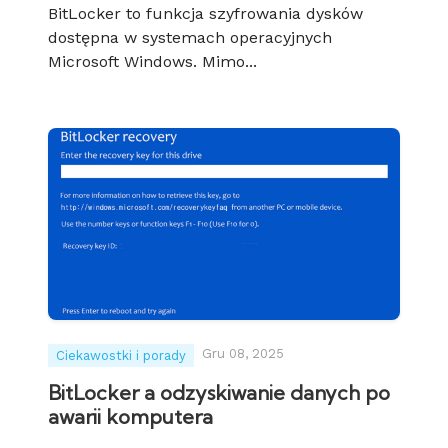
BitLocker to funkcja szyfrowania dysków
dostępna w systemach operacyjnych
Microsoft Windows. Mimo...
Gru 08, 2025
Ciekawostki i porady
BitLocker a odzyskiwanie danych po
awarii komputera