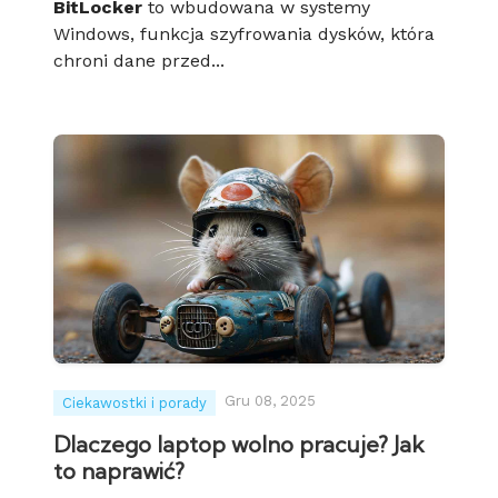
BitLocker
to wbudowana w systemy
Windows, funkcja szyfrowania dysków, która
chroni dane przed...
Gru 08, 2025
Ciekawostki i porady
Dlaczego laptop wolno pracuje? Jak
to naprawić?