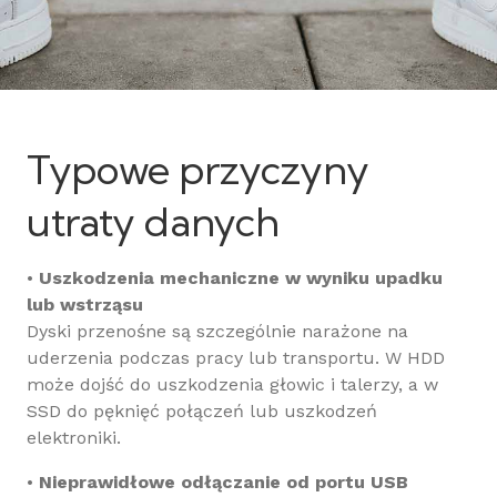
Typowe przyczyny
utraty danych
•
Uszkodzenia mechaniczne w wyniku upadku
lub wstrząsu
Dyski przenośne są szczególnie narażone na
uderzenia podczas pracy lub transportu. W HDD
może dojść do uszkodzenia głowic i talerzy, a w
SSD do pęknięć połączeń lub uszkodzeń
elektroniki.
•
Nieprawidłowe odłączanie od portu USB