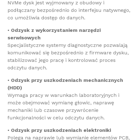
NVMe dysk jest wyjmowany z obudowy i
podłączany bezpośrednio do interfejsu natywnego,
co umożliwia dostęp do danych.
•
Odzysk z wykorzystaniem narzędzi
serwisowych
Specjalistyczne systemy diagnostyczne pozwalają
komunikować się bezpośrednio z firmware dysku,
stabilizować jego pracę i kontrolować proces
odczytu danych.
•
Odzysk przy uszkodzeniach mechanicznych
(HDD)
Wymaga pracy w warunkach laboratoryjnych i
może obejmować wymianę głowic, naprawę
mechaniki lub czasowe przywrócenie
funkcjonalności w celu odczytu danych.
•
Odzysk przy uszkodzeniach elektroniki
Polega na naprawie lub wymianie elementów PCB,