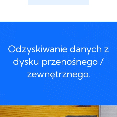
Odzyskiwanie danych z
dysku przenośnego /
zewnętrznego.