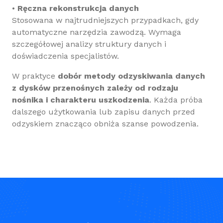
•
Ręczna rekonstrukcja danych
Stosowana w najtrudniejszych przypadkach, gdy
automatyczne narzędzia zawodzą. Wymaga
szczegółowej analizy struktury danych i
doświadczenia specjalistów.
W praktyce
dobór metody odzyskiwania danych
z dysków przenośnych zależy od rodzaju
nośnika i charakteru uszkodzenia
. Każda próba
dalszego użytkowania lub zapisu danych przed
odzyskiem znacząco obniża szanse powodzenia.