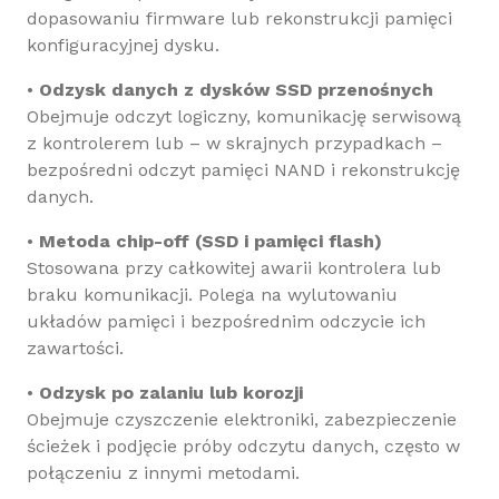
dopasowaniu firmware lub rekonstrukcji pamięci
konfiguracyjnej dysku.
•
Odzysk danych z dysków SSD przenośnych
Obejmuje odczyt logiczny, komunikację serwisową
z kontrolerem lub – w skrajnych przypadkach –
bezpośredni odczyt pamięci NAND i rekonstrukcję
danych.
•
Metoda chip-off (SSD i pamięci flash)
Stosowana przy całkowitej awarii kontrolera lub
braku komunikacji. Polega na wylutowaniu
układów pamięci i bezpośrednim odczycie ich
zawartości.
•
Odzysk po zalaniu lub korozji
Obejmuje czyszczenie elektroniki, zabezpieczenie
ścieżek i podjęcie próby odczytu danych, często w
połączeniu z innymi metodami.