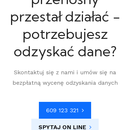
przestał działać -
potrzebujesz
odzyskać dane?
Skontaktuj się z nami i umów się na
bezpłatną wycenę odzyskania danych
609 123 321
SPYTAJ ON LINE