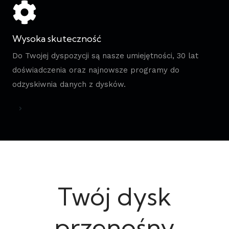
Wysoka skuteczność
Do Twojej dyspozycji są nasze umiejętności, 30 lat
doświadczenia oraz najnowsze programy do
odzyskiwnia danych z dysków.
Twój dysk
przenośny