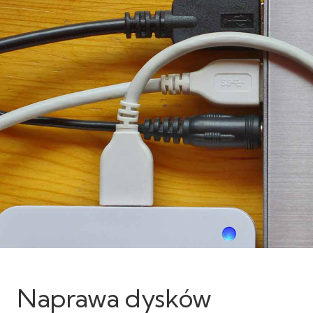
Naprawa dysków