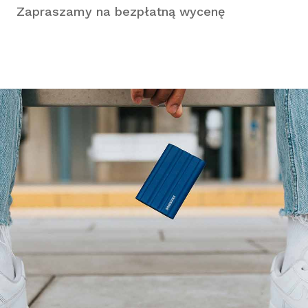
Zapraszamy na bezpłatną wycenę