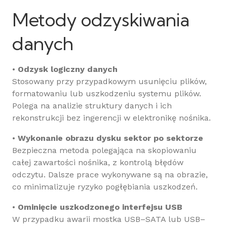
Metody odzyskiwania
danych
•
Odzysk logiczny danych
Stosowany przy przypadkowym usunięciu plików,
formatowaniu lub uszkodzeniu systemu plików.
Polega na analizie struktury danych i ich
rekonstrukcji bez ingerencji w elektronikę nośnika.
•
Wykonanie obrazu dysku sektor po sektorze
Bezpieczna metoda polegająca na skopiowaniu
całej zawartości nośnika, z kontrolą błędów
odczytu. Dalsze prace wykonywane są na obrazie,
co minimalizuje ryzyko pogłębiania uszkodzeń.
•
Ominięcie uszkodzonego interfejsu USB
W przypadku awarii mostka USB–SATA lub USB–