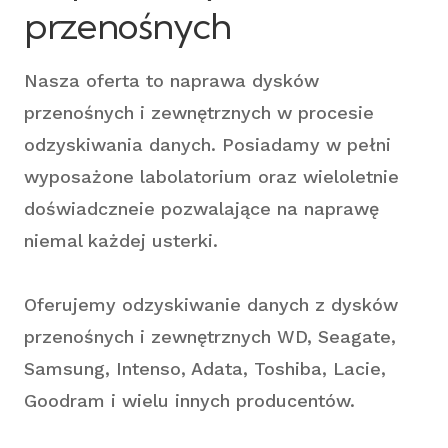
przenośnych
Nasza oferta to naprawa dysków
przenośnych i zewnętrznych w procesie
odzyskiwania danych. Posiadamy w pełni
wyposażone labolatorium oraz wieloletnie
doświadczneie pozwalające na naprawę
niemal każdej usterki.
Oferujemy odzyskiwanie danych z dysków
przenośnych i zewnętrznych WD, Seagate,
Samsung, Intenso, Adata, Toshiba, Lacie,
Goodram i wielu innych producentów.