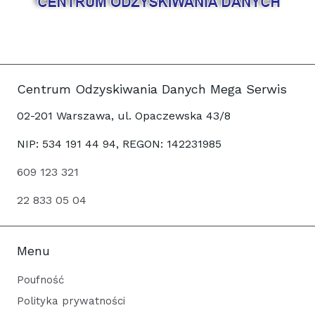
Centrum Odzyskiwania Danych Mega Serwis
02-201 Warszawa, ul. Opaczewska 43/8
NIP: 534 191 44 94, REGON: 142231985
609 123 321
22 833 05 04
Menu
Poufność
Polityka prywatności