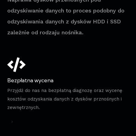
odzyskiwanie danych to proces podobny do
odzyskiwania danych z dysków HDD i SSD
zależnie od rodzaju nośnika.
Bezpłatna wycena
Przyjdź do nas na bezpłatną diagnozę oraz wycenę
kosztów odzyskania danych z dysków prznośnych i
zewnętrznych.