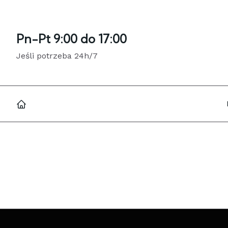
Pn-Pt 9:00 do 17:00
Jeśli potrzeba 24h/7