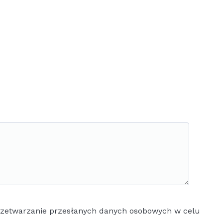
rzetwarzanie przesłanych danych osobowych w celu