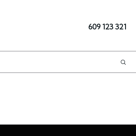
609 123 321