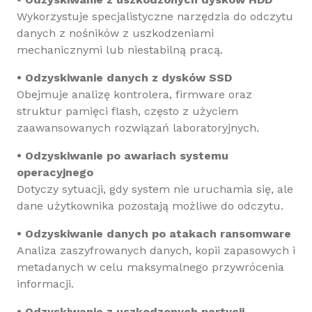
Wykorzystuje specjalistyczne narzędzia do odczytu
danych z nośników z uszkodzeniami
mechanicznymi lub niestabilną pracą.
• Odzyskiwanie danych z dysków SSD
Obejmuje analizę kontrolera, firmware oraz
struktur pamięci flash, często z użyciem
zaawansowanych rozwiązań laboratoryjnych.
• Odzyskiwanie po awariach systemu
operacyjnego
Dotyczy sytuacji, gdy system nie uruchamia się, ale
dane użytkownika pozostają możliwe do odczytu.
• Odzyskiwanie danych po atakach ransomware
Analiza zaszyfrowanych danych, kopii zapasowych i
metadanych w celu maksymalnego przywrócenia
informacji.
• Odzyskiwanie z uszkodzonych partycji