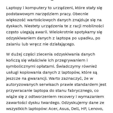
Laptopy i komputery to urządzeni, które stały się
podstawowym narzędziem pracy. Obecnie
większość wartościowych danych znajduje się na
dyskach. Niestety urządzenia te z racji mobilności
często ulegają awarii. Wielokrotnie spotykamy się
odzyskiwaniem danych z laptopa po upadku, po
zalaniu lub wręcz nie działającego.
W dużej części zlecenia odzyskiwania danych
kończą się właściwie ich przegrywaniem i
symbolicznymi opłatami. Świadczymy również
usługi kopiowania danych z laptopów, które są
jeszcze na gwarancji. Warto zaznaczyć, że w
autoryzowanych serwisach prawie standardem jest
przywracanie laptopa do stanu fabrycznego, co
wiąże się z odtworzeniem recovery i wymazaniem
zawartości dysku twardego. Odzyskujemy dane ze
wszystkich laptopów: Acer, Asus, Dell, HP, Lenovo,