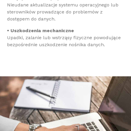
Nieudane aktualizacje systemu operacyjnego lub
sterowników prowadzące do problemów z
dostępem do danych.
• Uszkodzenia mechaniczne
Upadki, zalanie lub wstrząsy fizyczne powodujące
bezpośrednie uszkodzenie nośnika danych.