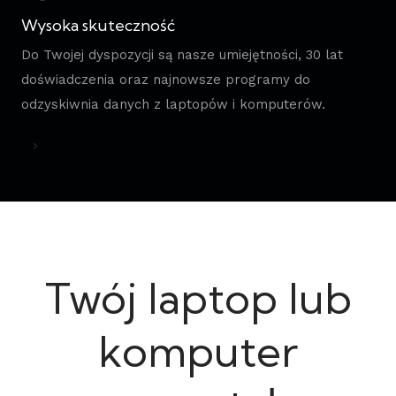
Wysoka skuteczność
Do Twojej dyspozycji są nasze umiejętności, 30 lat
doświadczenia oraz najnowsze programy do
odzyskiwnia danych z laptopów i komputerów.
Twój laptop lub
komputer