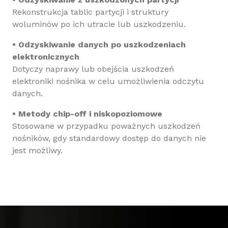
Rekonstrukcja tablic partycji i struktury
woluminów po ich utracie lub uszkodzeniu.
• Odzyskiwanie danych po uszkodzeniach
elektronicznych
Dotyczy naprawy lub obejścia uszkodzeń
elektroniki nośnika w celu umożliwienia odczytu
danych.
• Metody chip-off i niskopoziomowe
Stosowane w przypadku poważnych uszkodzeń
nośników, gdy standardowy dostęp do danych nie
jest możliwy.