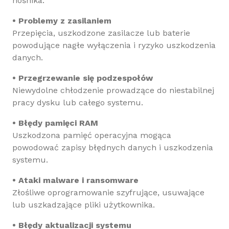
nośnika.
• Problemy z zasilaniem
Przepięcia, uszkodzone zasilacze lub baterie
powodujące nagłe wyłączenia i ryzyko uszkodzenia
danych.
• Przegrzewanie się podzespołów
Niewydolne chłodzenie prowadzące do niestabilnej
pracy dysku lub całego systemu.
• Błędy pamięci RAM
Uszkodzona pamięć operacyjna mogąca
powodować zapisy błędnych danych i uszkodzenia
systemu.
• Ataki malware i ransomware
Złośliwe oprogramowanie szyfrujące, usuwające
lub uszkadzające pliki użytkownika.
• Błędy aktualizacji systemu