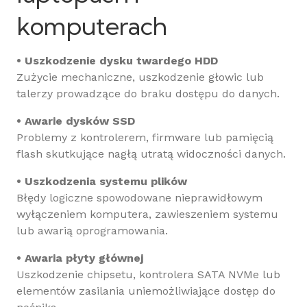
komputerach
• Uszkodzenie dysku twardego HDD
Zużycie mechaniczne, uszkodzenie głowic lub
talerzy prowadzące do braku dostępu do danych.
• Awarie dysków SSD
Problemy z kontrolerem, firmware lub pamięcią
flash skutkujące nagłą utratą widoczności danych.
• Uszkodzenia systemu plików
Błędy logiczne spowodowane nieprawidłowym
wyłączeniem komputera, zawieszeniem systemu
lub awarią oprogramowania.
• Awaria płyty głównej
Uszkodzenie chipsetu, kontrolera SATA NVMe lub
elementów zasilania uniemożliwiające dostęp do