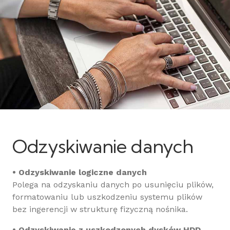
Odzyskiwanie danych
• Odzyskiwanie logiczne danych
Polega na odzyskaniu danych po usunięciu plików,
formatowaniu lub uszkodzeniu systemu plików
bez ingerencji w strukturę fizyczną nośnika.
• Odzyskiwanie z uszkodzonych dysków HDD