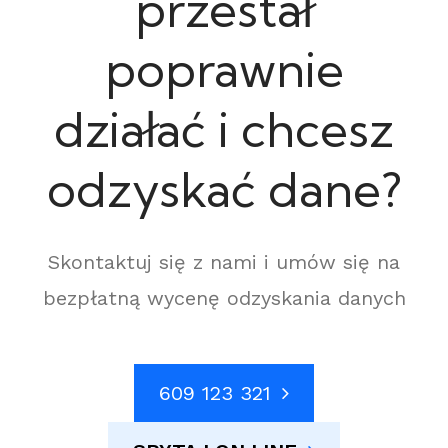
przestał
poprawnie
działać i chcesz
odzyskać dane?
Skontaktuj się z nami i umów się na
bezpłatną wycenę odzyskania danych
609 123 321