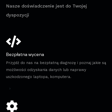
Nasze doświadczenie jest do Twojej
dyspozycji
Bezpłatna wycena
Przyjdź do nas na bezpłatną diagnozę i poznaj jakie są
możliwości odzyskania danych lub naprawy
uszkodzonego laptopa, komputera.