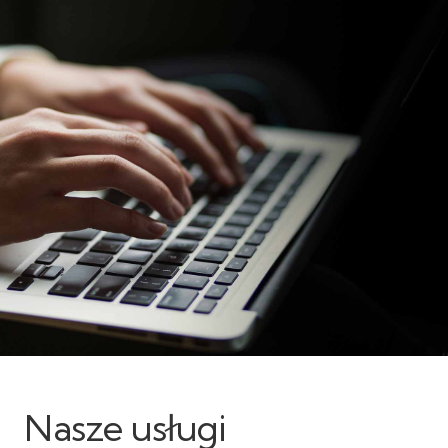
Nasze usługi