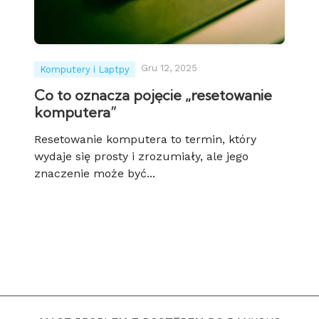
Gru 12, 2025
Komputery i Laptpy
Co to oznacza pojęcie „resetowanie
komputera”
Resetowanie komputera to termin, który
wydaje się prosty i zrozumiały, ale jego
znaczenie może być...