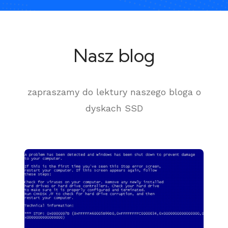
Nasz blog
zapraszamy do lektury naszego bloga o
dyskach SSD