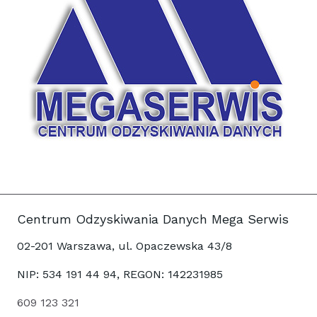
Centrum Odzyskiwania Danych Mega Serwis
02-201 Warszawa, ul. Opaczewska 43/8
NIP: 534 191 44 94, REGON: 142231985
609 123 321