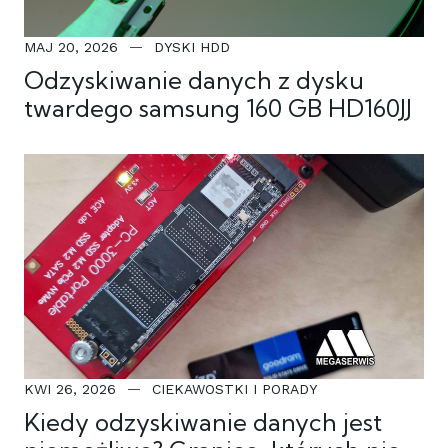
MAJ 20, 2026
DYSKI HDD
Odzyskiwanie danych z dysku
twardego samsung 160 GB HD160JJ
KWI 26, 2026
CIEKAWOSTKI I PORADY
Kiedy odzyskiwanie danych jest