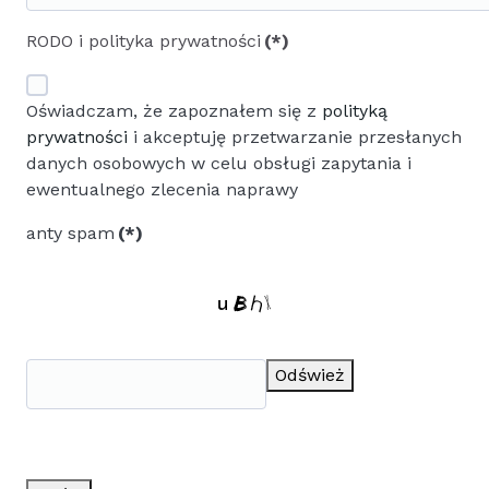
RODO i polityka prywatności
(*)
Oświadczam, że zapoznałem się z
polityką
prywatności
i akceptuję przetwarzanie przesłanych
danych osobowych w celu obsługi zapytania i
ewentualnego zlecenia naprawy
anty spam
(*)
Odśwież