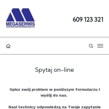
609 123 321
Spytaj on-line
Opisz swój problem w poniższym formularzu i
wyślij do nas.
Nasi technicy odpowiedzą na Twoje zapytanie