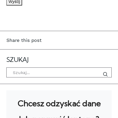
Wyślij
Share this post
SZUKAJ
Szukaj
Chcesz odzyskać dane