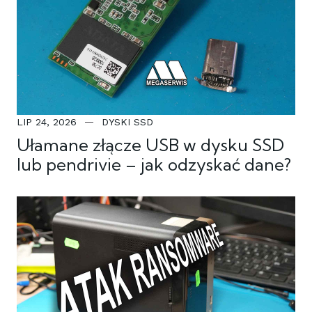
LIP 24, 2026
DYSKI SSD
Ułamane złącze USB w dysku SSD
lub pendrivie – jak odzyskać dane?