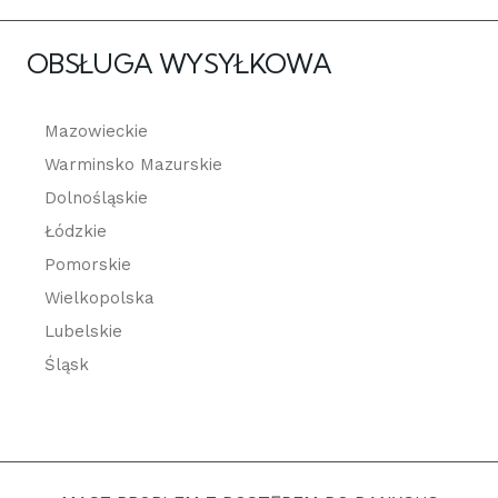
OBSŁUGA WYSYŁKOWA
Mazowieckie
Warminsko Mazurskie
Dolnośląskie
Łódzkie
Pomorskie
Wielkopolska
Lubelskie
Śląsk