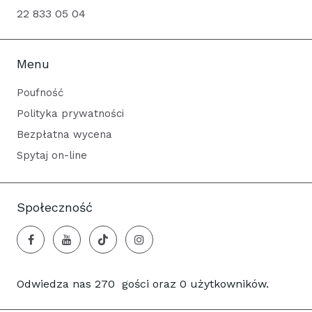
22 833 05 04
Menu
Poufność
Polityka prywatności
Bezpłatna wycena
Spytaj on-line
Społeczność
Odwiedza nas 270 gości oraz 0 użytkowników.