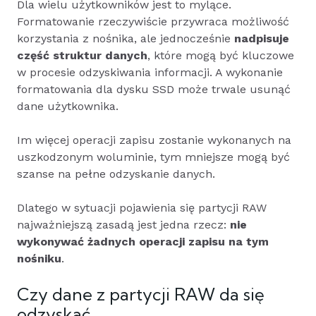
Dla wielu użytkowników jest to mylące.
Formatowanie rzeczywiście przywraca możliwość
korzystania z nośnika, ale jednocześnie
nadpisuje
część struktur danych
, które mogą być kluczowe
w procesie odzyskiwania informacji. A wykonanie
formatowania dla dysku SSD może trwale usunąć
dane użytkownika.
Im więcej operacji zapisu zostanie wykonanych na
uszkodzonym woluminie, tym mniejsze mogą być
szanse na pełne odzyskanie danych.
Dlatego w sytuacji pojawienia się partycji RAW
najważniejszą zasadą jest jedna rzecz:
nie
wykonywać żadnych operacji zapisu na tym
nośniku
.
Czy dane z partycji RAW da się
odzyskać