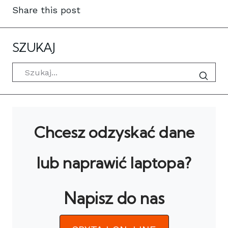
Share this post
SZUKAJ
Szukaj
Chcesz odzyskać dane
lub naprawić laptopa?
Napisz do nas