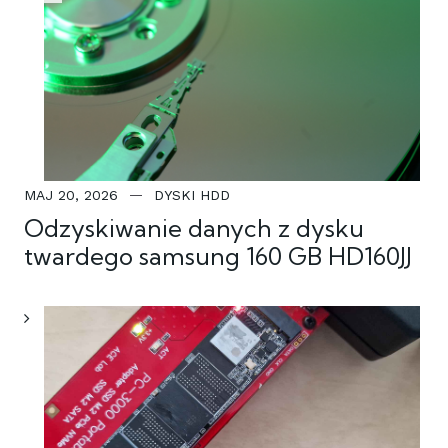
MAJ 20, 2026
DYSKI HDD
Odzyskiwanie danych z dysku
twardego samsung 160 GB HD160JJ