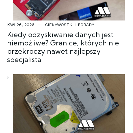
KWI 26, 2026
CIEKAWOSTKI I PORADY
Kiedy odzyskiwanie danych jest
niemożliwe? Granice, których nie
przekroczy nawet najlepszy
specjalista