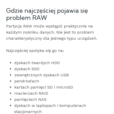
Gdzie najczęściej pojawia się
problem RAW
Partycja RAW może wystąpić praktycznie na
każdym nośniku danych. Nie jest to problem
charakterystyczny dla jednego typu urządzeń.
Najczęściej spotyka się go na:
dyskach twardych HDD
dyskach SSD
zewnętrznych dyskach USB
pendrive’ach
kartach pamięci SD i microSD
macierzach RAID
pamięciach NAS
dyskach w laptopach i komputerach
stacjonarnych