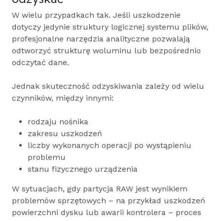
W wielu przypadkach tak. Jeśli uszkodzenie
dotyczy jedynie struktury logicznej systemu plików,
profesjonalne narzędzia analityczne pozwalają
odtworzyć strukturę woluminu lub bezpośrednio
odczytać dane.
Jednak skuteczność odzyskiwania zależy od wielu
czynników, między innymi:
rodzaju nośnika
zakresu uszkodzeń
liczby wykonanych operacji po wystąpieniu
problemu
stanu fizycznego urządzenia
W sytuacjach, gdy partycja RAW jest wynikiem
problemów sprzętowych – na przykład uszkodzeń
powierzchni dysku lub awarii kontrolera – proces