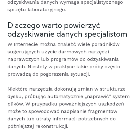
odzyskiwania danych wymaga specjalistycznego
sprzętu laboratoryjnego.
Dlaczego warto powierzyć
odzyskiwanie danych specjalistom
W Internecie można znaleźć wiele poradników
sugerujących użycie darmowych narzędzi
naprawczych lub programów do odzyskiwania
danych. Niestety w praktyce takie próby często
prowadzą do pogorszenia sytuacji.
Niektóre narzędzia dokonują zmian w strukturze
dysku, próbując automatycznie „naprawić” system
plików. W przypadku poważniejszych uszkodzeń
może to spowodować nadpisanie fragmentów
danych lub utratę informacji potrzebnych do
późniejszej rekonstrukcji.