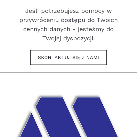
Jeśli potrzebujesz pomocy w
przywróceniu dostępu do Twoich
cennych danych - jesteśmy do
Twojej dyspozycji.
SKONTAKTUJ SIĘ Z NAMI