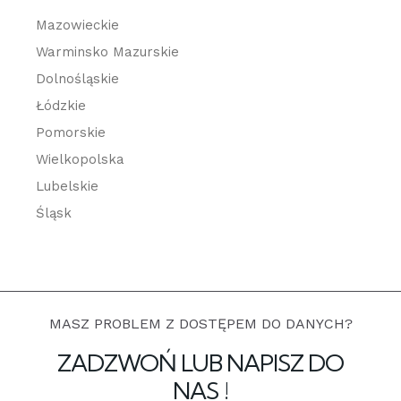
Mazowieckie
Warminsko Mazurskie
Dolnośląskie
Łódzkie
Pomorskie
Wielkopolska
Lubelskie
Śląsk
MASZ PROBLEM Z DOSTĘPEM DO DANYCH?
ZADZWOŃ LUB NAPISZ DO
NAS !