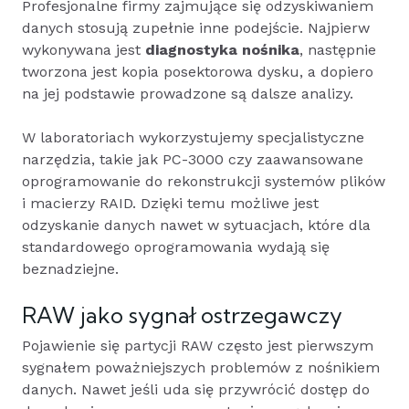
Profesjonalne firmy zajmujące się odzyskiwaniem
danych stosują zupełnie inne podejście. Najpierw
wykonywana jest
diagnostyka nośnika
, następnie
tworzona jest kopia posektorowa dysku, a dopiero
na jej podstawie prowadzone są dalsze analizy.
W laboratoriach wykorzystujemy specjalistyczne
narzędzia, takie jak PC-3000 czy zaawansowane
oprogramowanie do rekonstrukcji systemów plików
i macierzy RAID. Dzięki temu możliwe jest
odzyskanie danych nawet w sytuacjach, które dla
standardowego oprogramowania wydają się
beznadziejne.
RAW jako sygnał ostrzegawczy
Pojawienie się partycji RAW często jest pierwszym
sygnałem poważniejszych problemów z nośnikiem
danych. Nawet jeśli uda się przywrócić dostęp do