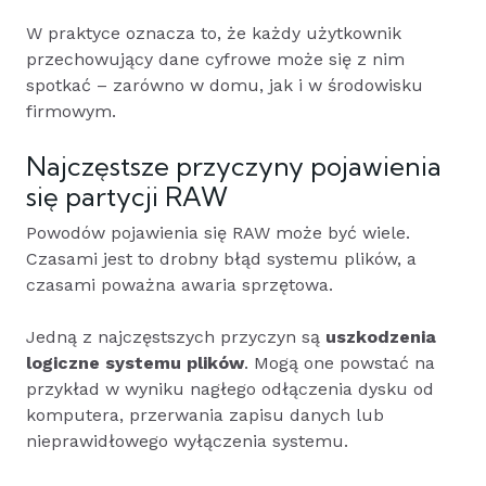
W praktyce oznacza to, że każdy użytkownik
przechowujący dane cyfrowe może się z nim
spotkać – zarówno w domu, jak i w środowisku
firmowym.
Najczęstsze przyczyny pojawienia
się partycji RAW
Powodów pojawienia się RAW może być wiele.
Czasami jest to drobny błąd systemu plików, a
czasami poważna awaria sprzętowa.
Jedną z najczęstszych przyczyn są
uszkodzenia
logiczne systemu plików
. Mogą one powstać na
przykład w wyniku nagłego odłączenia dysku od
komputera, przerwania zapisu danych lub
nieprawidłowego wyłączenia systemu.