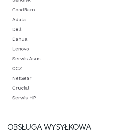
GoodRam
Adata
Dell
Dahua
Lenovo
Serwis Asus
OCZ
NetGear
Crucial
Serwis HP
OBSŁUGA WYSYŁKOWA