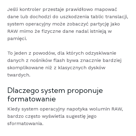
Jeśli kontroler przestaje prawidłowo mapować
dane lub dochodzi do uszkodzenia tablic translacji,
system operacyjny może zobaczyć partycję jako
RAW mimo że fizyczne dane nadal istnieją w
pamięci.
To jeden z powodów, dla których odzyskiwanie
danych z nośników flash bywa znacznie bardziej
skomplikowane niż z klasycznych dysków
twardych.
Dlaczego system proponuje
formatowanie
Kiedy system operacyjny napotyka wolumin RAW,
bardzo często wyświetla sugestię jego
sformatowania.