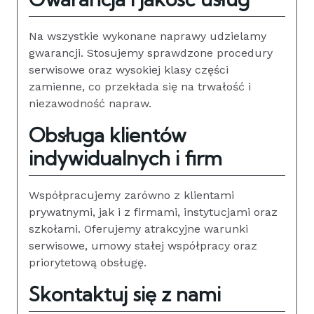
Na wszystkie wykonane naprawy udzielamy
gwarancji. Stosujemy sprawdzone procedury
serwisowe oraz wysokiej klasy części
zamienne, co przekłada się na trwałość i
niezawodność napraw.
Obsługa klientów
indywidualnych i firm
Współpracujemy zarówno z klientami
prywatnymi, jak i z firmami, instytucjami oraz
szkołami. Oferujemy atrakcyjne warunki
serwisowe, umowy stałej współpracy oraz
priorytetową obsługę.
Skontaktuj się z nami