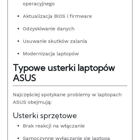
operacyjnego
Aktualizacja BIOS i firmware
Odzyskiwanie danych
Usuwanie skutków zalania
Modernizacja laptopów
Typowe usterki laptopów
ASUS
Najczęściej spotykane problemy w laptopach
ASUS obejmują:
Usterki sprzętowe
Brak reakcji na włączanie
Samoczynne wyłączanie się laptopa