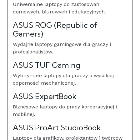
Uniwersalne laptopy do zastosowań
domowych, biurowych i edukacyjnych.
ASUS ROG (Republic of
Gamers)
Wydajne laptopy gamingowe dla graczy i
profesjonalistów.
ASUS TUF Gaming
Wytrzymałe laptopy dla graczy o wysokiej
odporności mechanicznej.
ASUS ExpertBook
Biznesowe laptopy do pracy korporacyjnej i
mobilnej.
ASUS ProArt StudioBook
Laptopy dla grafików, projektantów i twórców