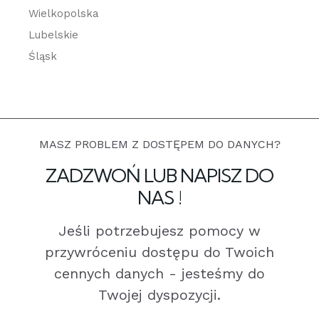
Wielkopolska
Lubelskie
Śląsk
MASZ PROBLEM Z DOSTĘPEM DO DANYCH?
ZADZWOŃ LUB NAPISZ DO
NAS !
Jeśli potrzebujesz pomocy w
przywróceniu dostępu do Twoich
cennych danych - jesteśmy do
Twojej dyspozycji.