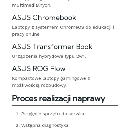
multimedialnych.
ASUS Chromebook
Laptopy z systemem ChromeOS do edukacji i
pracy online.
ASUS Transformer Book
Urządzenia hybrydowe typu 2w1.
ASUS ROG Flow
Kompaktowe laptopy gamingowe z
możliwością rozbudowy.
Proces realizacji naprawy
Przyjęcie sprzętu do serwisu
Wstępna diagnostyka