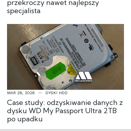
przekroczy nawet najlepszy
specjalista
MAR 28, 2026
DYSKI HDD
Case study: odzyskiwanie danych z
dysku WD My Passport Ultra 2TB
po upadku