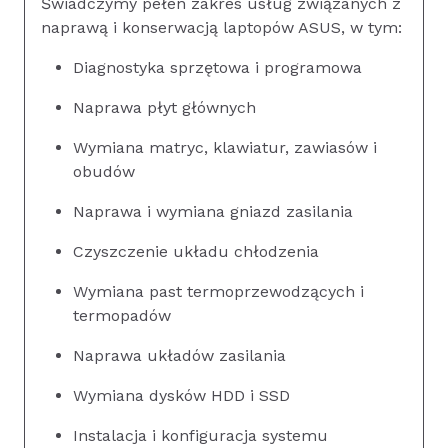
Świadczymy pełen zakres usług związanych z
naprawą i konserwacją laptopów ASUS, w tym:
Diagnostyka sprzętowa i programowa
Naprawa płyt głównych
Wymiana matryc, klawiatur, zawiasów i
obudów
Naprawa i wymiana gniazd zasilania
Czyszczenie układu chłodzenia
Wymiana past termoprzewodzących i
termopadów
Naprawa układów zasilania
Wymiana dysków HDD i SSD
Instalacja i konfiguracja systemu