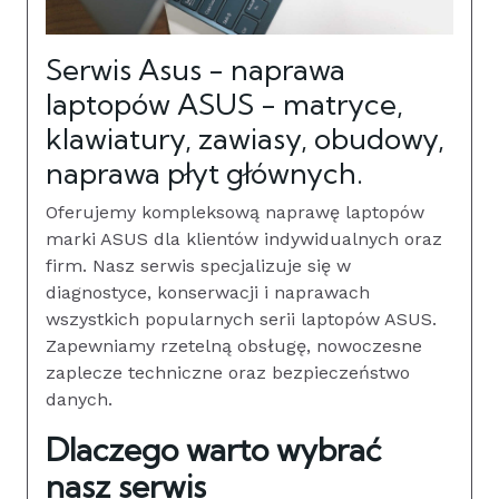
Serwis Asus - naprawa
laptopów ASUS - matryce,
klawiatury, zawiasy, obudowy,
naprawa płyt głównych.
Oferujemy kompleksową naprawę laptopów
marki ASUS dla klientów indywidualnych oraz
firm. Nasz serwis specjalizuje się w
diagnostyce, konserwacji i naprawach
wszystkich popularnych serii laptopów ASUS.
Zapewniamy rzetelną obsługę, nowoczesne
zaplecze techniczne oraz bezpieczeństwo
danych.
Dlaczego warto wybrać
nasz serwis