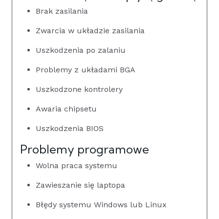
Brak zasilania
Zwarcia w układzie zasilania
Uszkodzenia po zalaniu
Problemy z układami BGA
Uszkodzone kontrolery
Awaria chipsetu
Uszkodzenia BIOS
Problemy programowe
Wolna praca systemu
Zawieszanie się laptopa
Błędy systemu Windows lub Linux