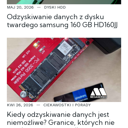
MAJ 20, 2026
DYSKI HDD
Odzyskiwanie danych z dysku
twardego samsung 160 GB HD160JJ
KWI 26, 2026
CIEKAWOSTKI I PORADY
Kiedy odzyskiwanie danych jest
niemożliwe? Granice, których nie