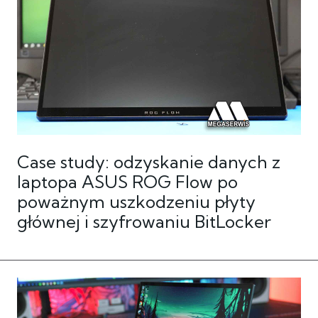
Case study: odzyskanie danych z
laptopa ASUS ROG Flow po
poważnym uszkodzeniu płyty
głównej i szyfrowaniu BitLocker