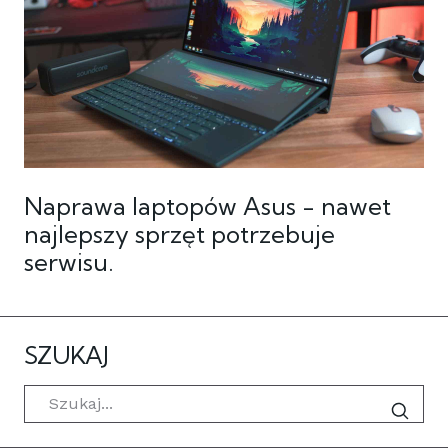
Naprawa laptopów Asus - nawet
najlepszy sprzęt potrzebuje
serwisu.
SZUKAJ
Szukaj