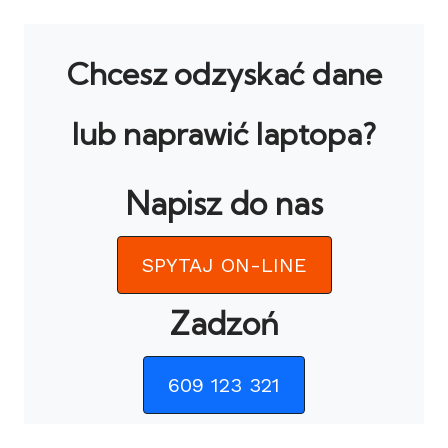
Chcesz odzyskać dane
lub naprawić laptopa?
Napisz do nas
SPYTAJ ON-LINE
Zadzoń
609 123 321