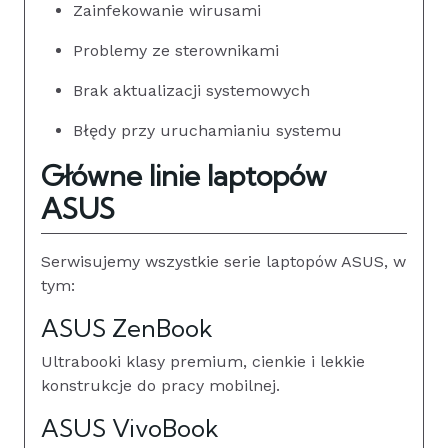
Zainfekowanie wirusami
Problemy ze sterownikami
Brak aktualizacji systemowych
Błędy przy uruchamianiu systemu
Główne linie laptopów
ASUS
Serwisujemy wszystkie serie laptopów ASUS, w
tym:
ASUS ZenBook
Ultrabooki klasy premium, cienkie i lekkie
konstrukcje do pracy mobilnej.
ASUS VivoBook