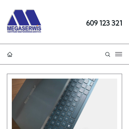
609 123 321