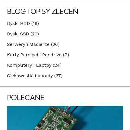
BLOG I OPISY ZLECEŃ
Dyski HDD (19)
Dyski SSD (20)
Serwery i Macierze (26)
Karty Pamięci i Pendrive (7)
Komputery i Laptpy (24)
Ciekawostki i porady (37)
POLECANE