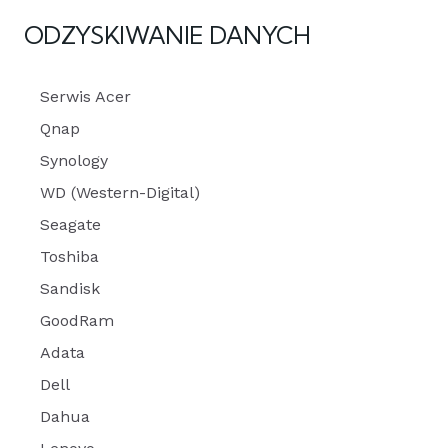
ODZYSKIWANIE DANYCH
Serwis Acer
Qnap
Synology
WD (Western-Digital)
Seagate
Toshiba
Sandisk
GoodRam
Adata
Dell
Dahua