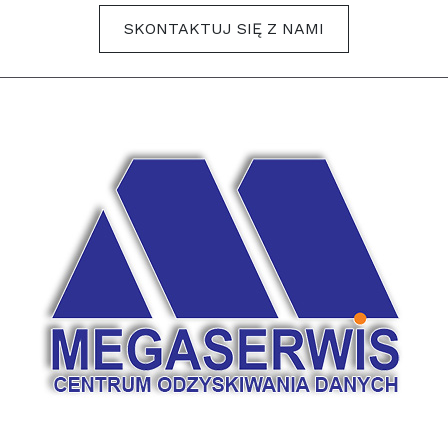
SKONTAKTUJ SIĘ Z NAMI