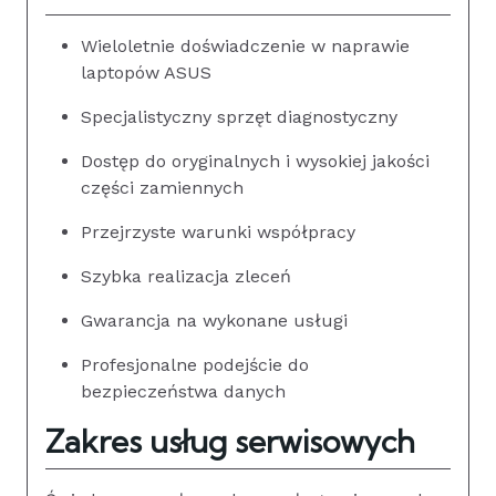
Wieloletnie doświadczenie w naprawie
laptopów ASUS
Specjalistyczny sprzęt diagnostyczny
Dostęp do oryginalnych i wysokiej jakości
części zamiennych
Przejrzyste warunki współpracy
Szybka realizacja zleceń
Gwarancja na wykonane usługi
Profesjonalne podejście do
bezpieczeństwa danych
Zakres usług serwisowych