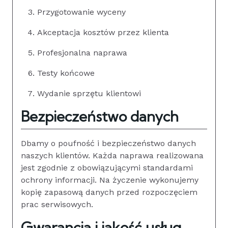
Przygotowanie wyceny
Akceptacja kosztów przez klienta
Profesjonalna naprawa
Testy końcowe
Wydanie sprzętu klientowi
Bezpieczeństwo danych
Dbamy o poufność i bezpieczeństwo danych
naszych klientów. Każda naprawa realizowana
jest zgodnie z obowiązującymi standardami
ochrony informacji. Na życzenie wykonujemy
kopię zapasową danych przed rozpoczęciem
prac serwisowych.
Gwarancja i jakość usług