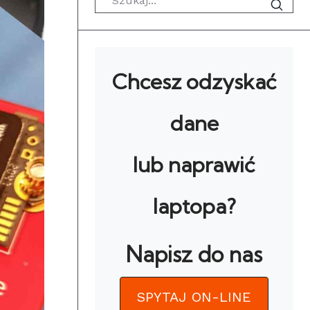
Chcesz odzyskać
dane
lub naprawić
laptopa?
Napisz do nas
SPYTAJ ON-LINE