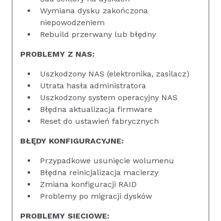
Wymiana dysku zakończona
niepowodzeniem
Rebuild przerwany lub błędny
PROBLEMY Z NAS:
Uszkodzony NAS (elektronika, zasilacz)
Utrata hasła administratora
Uszkodzony system operacyjny NAS
Błędna aktualizacja firmware
Reset do ustawień fabrycznych
BŁĘDY KONFIGURACYJNE:
Przypadkowe usunięcie wolumenu
Błędna reinicjalizacja macierzy
Zmiana konfiguracji RAID
Problemy po migracji dysków
PROBLEMY SIECIOWE: