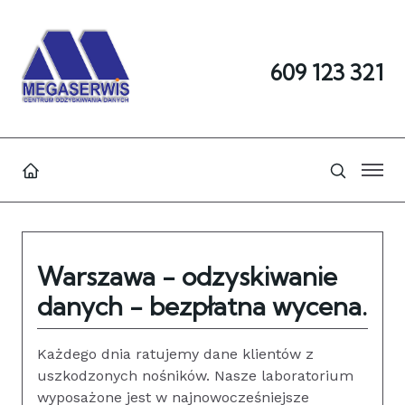
609 123 321
Warszawa - odzyskiwanie
danych - bezpłatna wycena.
Każdego dnia ratujemy dane klientów z
uszkodzonych nośników. Nasze laboratorium
wyposażone jest w najnowocześniejsze