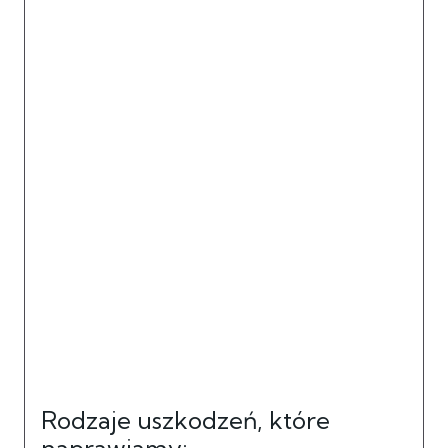
Rodzaje uszkodzeń, które
naprawiamy: