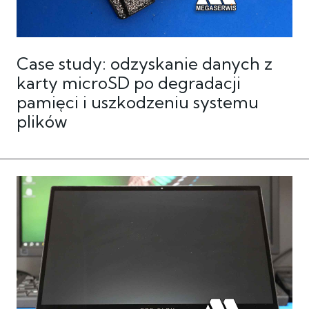
Case study: odzyskanie danych z
karty microSD po degradacji
pamięci i uszkodzeniu systemu
plików