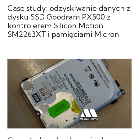
Case study: odzyskiwanie danych z
dysku SSD Goodram PX500 z
kontrolerem Silicon Motion
SM2263XT i pamięciami Micron