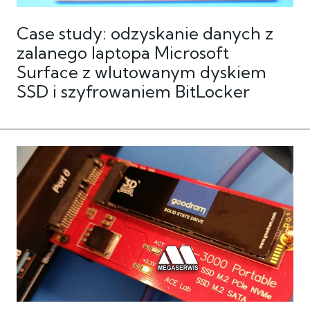
Case study: odzyskanie danych z
zalanego laptopa Microsoft
Surface z wlutowanym dyskiem
SSD i szyfrowaniem BitLocker