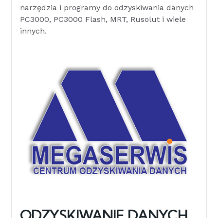
narzędzia i programy do odzyskiwania danych
PC3000, PC3000 Flash, MRT, Rusolut i wiele
innych.
ODZYSKIWANIE DANYCH