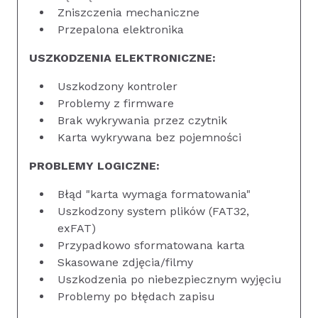
Zniszczenia mechaniczne
Przepalona elektronika
USZKODZENIA ELEKTRONICZNE:
Uszkodzony kontroler
Problemy z firmware
Brak wykrywania przez czytnik
Karta wykrywana bez pojemności
PROBLEMY LOGICZNE:
Błąd "karta wymaga formatowania"
Uszkodzony system plików (FAT32,
exFAT)
Przypadkowo sformatowana karta
Skasowane zdjęcia/filmy
Uszkodzenia po niebezpiecznym wyjęciu
Problemy po błędach zapisu