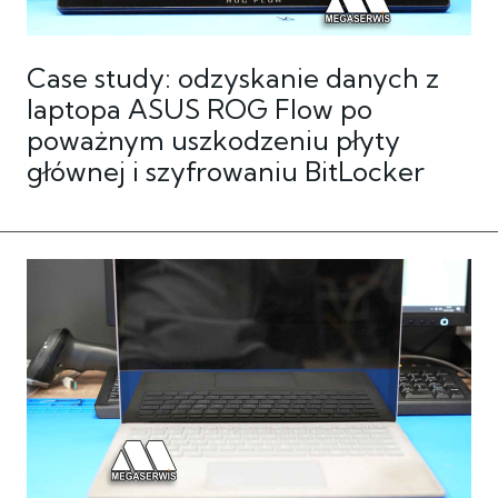
Case study: odzyskanie danych z
laptopa ASUS ROG Flow po
poważnym uszkodzeniu płyty
głównej i szyfrowaniu BitLocker