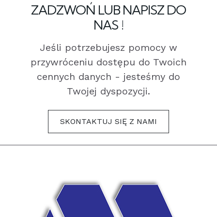
ZADZWOŃ LUB NAPISZ DO
NAS !
Jeśli potrzebujesz pomocy w
przywróceniu dostępu do Twoich
cennych danych - jesteśmy do
Twojej dyspozycji.
SKONTAKTUJ SIĘ Z NAMI