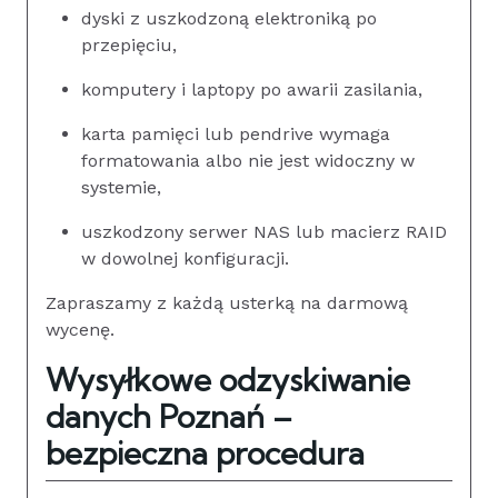
dyski z uszkodzoną elektroniką po
przepięciu,
komputery i laptopy po awarii zasilania,
karta pamięci lub pendrive wymaga
formatowania albo nie jest widoczny w
systemie,
uszkodzony serwer NAS lub macierz RAID
w dowolnej konfiguracji.
Zapraszamy z każdą usterką na darmową
wycenę.
Wysyłkowe odzyskiwanie
danych Poznań –
bezpieczna procedura