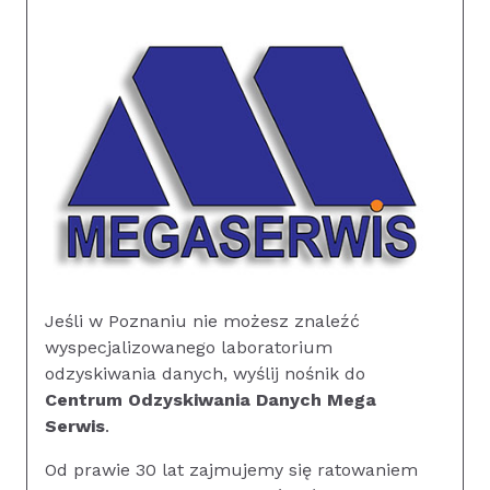
Jeśli w Poznaniu nie możesz znaleźć
wyspecjalizowanego laboratorium
odzyskiwania danych, wyślij nośnik do
Centrum Odzyskiwania Danych Mega
Serwis
.
Od prawie 30 lat zajmujemy się ratowaniem