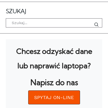
SZUKAJ
Szukaj
Chcesz odzyskać dane
lub naprawić laptopa?
Napisz do nas
SPYTAJ ON-LINE