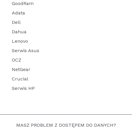
GoodRam
Adata
Dell
Dahua
Lenovo
Serwis Asus
OCZ
NetGear
Crucial
Serwis HP
MASZ PROBLEM Z DOSTĘPEM DO DANYCH?