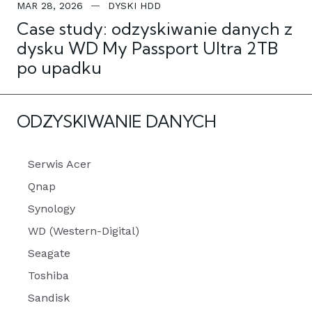
MAR 28, 2026
DYSKI HDD
Case study: odzyskiwanie danych z
dysku WD My Passport Ultra 2TB
po upadku
ODZYSKIWANIE DANYCH
Serwis Acer
Qnap
Synology
WD (Western-Digital)
Seagate
Toshiba
Sandisk