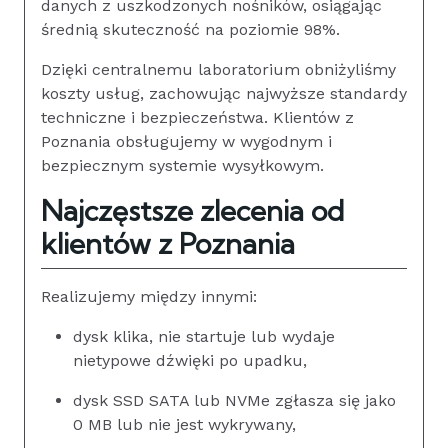
danych z uszkodzonych nośników, osiągając
średnią skuteczność na poziomie 98%.
Dzięki centralnemu laboratorium obniżyliśmy
koszty usług, zachowując najwyższe standardy
techniczne i bezpieczeństwa. Klientów z
Poznania obsługujemy w wygodnym i
bezpiecznym systemie wysyłkowym.
Najczęstsze zlecenia od
klientów z Poznania
Realizujemy między innymi:
dysk klika, nie startuje lub wydaje
nietypowe dźwięki po upadku,
dysk SSD SATA lub NVMe zgłasza się jako
0 MB lub nie jest wykrywany,