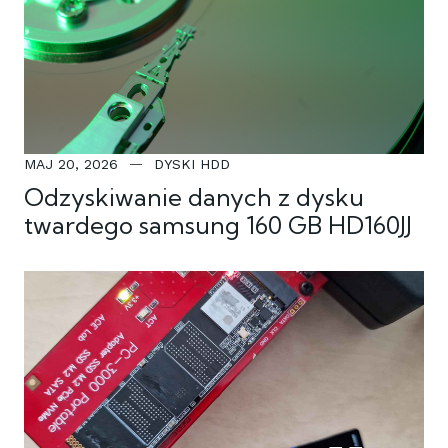
MAJ 20, 2026
DYSKI HDD
Odzyskiwanie danych z dysku
twardego samsung 160 GB HD160JJ