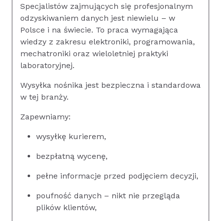
Specjalistów zajmujących się profesjonalnym
odzyskiwaniem danych jest niewielu – w
Polsce i na świecie. To praca wymagająca
wiedzy z zakresu elektroniki, programowania,
mechatroniki oraz wieloletniej praktyki
laboratoryjnej.
Wysyłka nośnika jest bezpieczna i standardowa
w tej branży.
Zapewniamy:
wysyłkę kurierem,
bezpłatną wycenę,
pełne informacje przed podjęciem decyzji,
poufność danych – nikt nie przegląda
plików klientów,