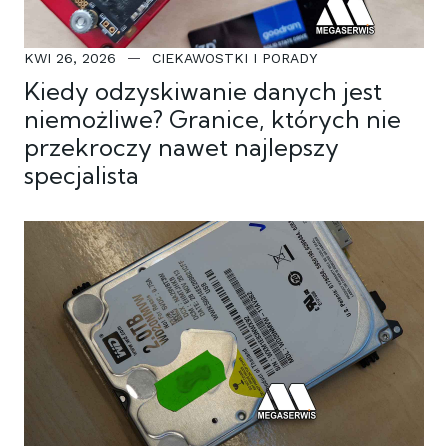
KWI 26, 2026
CIEKAWOSTKI I PORADY
Kiedy odzyskiwanie danych jest
niemożliwe? Granice, których nie
przekroczy nawet najlepszy
specjalista