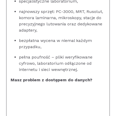
specjalistyczne laboratorium,
najnowszy sprzęt: PC-3000, MRT, Rusolut,
komora laminarna, mikroskopy, stacje do
precyzyjnego lutowania oraz dedykowane
adaptery,
bezpłatna wycena w niemal każdym
przypadku,
pełna poufność – pliki weryfikowane
cyfrowo, laboratorium odłączone od
internetu i sieci wewnętrznej.
Masz problem z dostępem do danych?