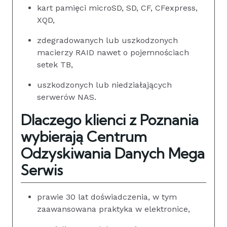
kart pamięci microSD, SD, CF, CFexpress,
XQD,
zdegradowanych lub uszkodzonych
macierzy RAID nawet o pojemnościach
setek TB,
uszkodzonych lub niedziałających
serwerów NAS.
Dlaczego klienci z Poznania
wybierają Centrum
Odzyskiwania Danych Mega
Serwis
prawie 30 lat doświadczenia, w tym
zaawansowana praktyka w elektronice,