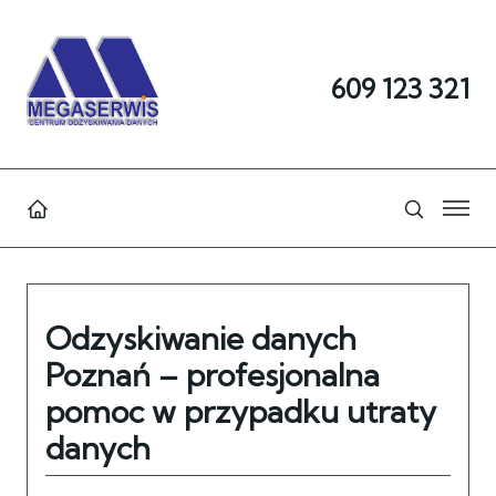
609 123 321
Odzyskiwanie danych
Poznań – profesjonalna
pomoc w przypadku utraty
danych