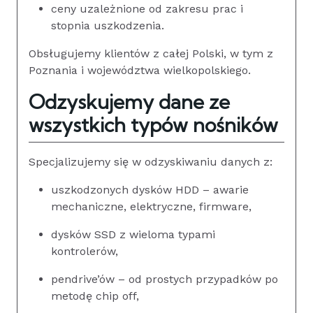
ceny uzależnione od zakresu prac i
stopnia uszkodzenia.
Obsługujemy klientów z całej Polski, w tym z
Poznania i województwa wielkopolskiego.
Odzyskujemy dane ze
wszystkich typów nośników
Specjalizujemy się w odzyskiwaniu danych z:
uszkodzonych dysków HDD – awarie
mechaniczne, elektryczne, firmware,
dysków SSD z wieloma typami
kontrolerów,
pendrive’ów – od prostych przypadków po
metodę chip off,