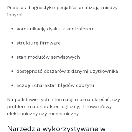
Podczas diagnostyki specjaliści analizują między
innymi:
komunikację dysku z kontrolerem
strukturę firmware
stan modułów serwisowych
dostępność obszarów z danymi użytkownika
liczbę i charakter błędów odczytu
Na podstawie tych informacji można określić, czy
problem ma charakter logiczny, firmware’owy,
elektroniczny czy mechaniczny.
Narzędzia wykorzystywane w