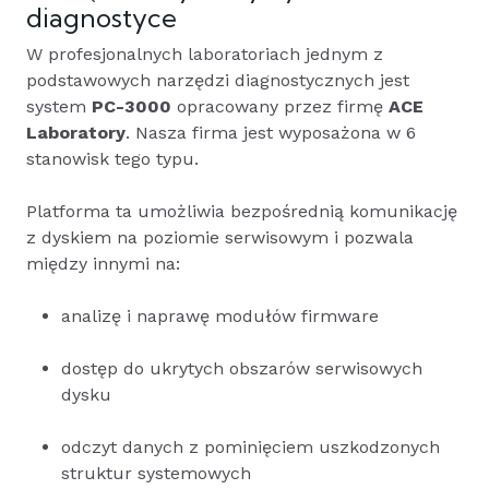
diagnostyce
W profesjonalnych laboratoriach jednym z
podstawowych narzędzi diagnostycznych jest
system
PC-3000
opracowany przez firmę
ACE
Laboratory
. Nasza firma jest wyposażona w 6
stanowisk tego typu.
Platforma ta umożliwia bezpośrednią komunikację
z dyskiem na poziomie serwisowym i pozwala
między innymi na:
analizę i naprawę modułów firmware
dostęp do ukrytych obszarów serwisowych
dysku
odczyt danych z pominięciem uszkodzonych
struktur systemowych