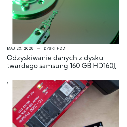
MAJ 20, 2026
DYSKI HDD
Odzyskiwanie danych z dysku
twardego samsung 160 GB HD160JJ