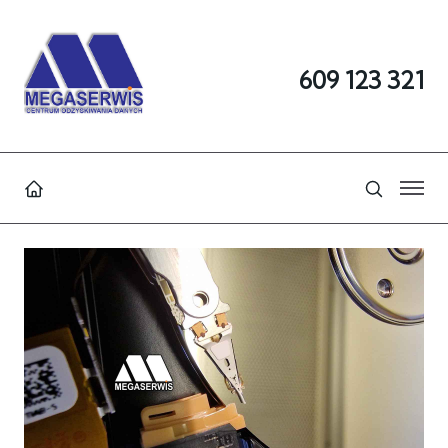
609 123 321