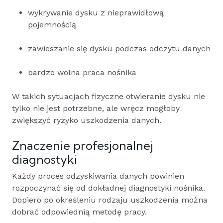
wykrywanie dysku z nieprawidłową
pojemnością
zawieszanie się dysku podczas odczytu danych
bardzo wolna praca nośnika
W takich sytuacjach fizyczne otwieranie dysku nie
tylko nie jest potrzebne, ale wręcz mogłoby
zwiększyć ryzyko uszkodzenia danych.
Znaczenie profesjonalnej
diagnostyki
Każdy proces odzyskiwania danych powinien
rozpoczynać się od dokładnej diagnostyki nośnika.
Dopiero po określeniu rodzaju uszkodzenia można
dobrać odpowiednią metodę pracy.