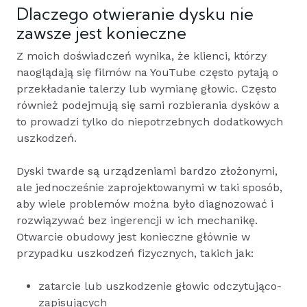
Dlaczego otwieranie dysku nie
zawsze jest konieczne
Z moich doświadczeń wynika, że klienci, którzy
naoglądają się filmów na YouTube często pytają o
przekładanie talerzy lub wymianę głowic. Często
również podejmują się sami rozbierania dysków a
to prowadzi tylko do niepotrzebnych dodatkowych
uszkodzeń.
Dyski twarde są urządzeniami bardzo złożonymi,
ale jednocześnie zaprojektowanymi w taki sposób,
aby wiele problemów można było diagnozować i
rozwiązywać bez ingerencji w ich mechanikę.
Otwarcie obudowy jest konieczne głównie w
przypadku uszkodzeń fizycznych, takich jak:
zatarcie lub uszkodzenie głowic odczytująco-
zapisujących