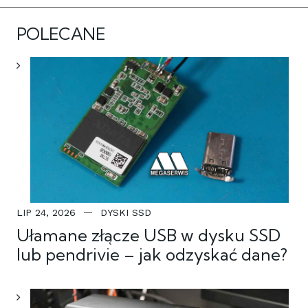
POLECANE
LIP 24, 2026
DYSKI SSD
Ułamane złącze USB w dysku SSD
lub pendrivie – jak odzyskać dane?