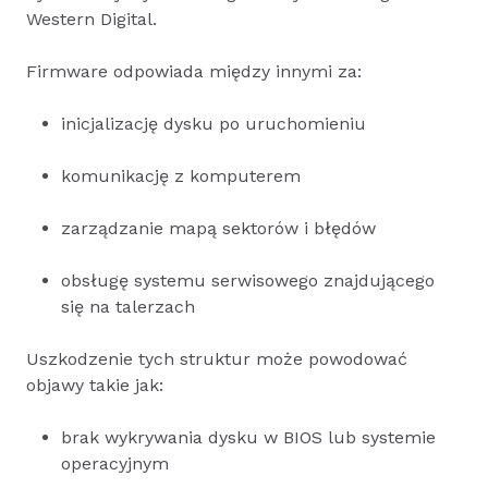
Western Digital.
Firmware odpowiada między innymi za:
inicjalizację dysku po uruchomieniu
komunikację z komputerem
zarządzanie mapą sektorów i błędów
obsługę systemu serwisowego znajdującego
się na talerzach
Uszkodzenie tych struktur może powodować
objawy takie jak:
brak wykrywania dysku w BIOS lub systemie
operacyjnym