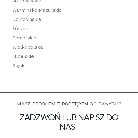
Mazowieckie
Warminsko Mazurskie
Dolnośląskie
Łódzkie
Pomorskie
Wielkopolska
Lubelskie
Śląsk
MASZ PROBLEM Z DOSTĘPEM DO DANYCH?
ZADZWOŃ LUB NAPISZ DO
NAS !