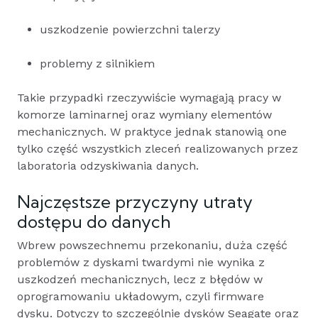
uszkodzenie powierzchni talerzy
problemy z silnikiem
Takie przypadki rzeczywiście wymagają pracy w
komorze laminarnej oraz wymiany elementów
mechanicznych. W praktyce jednak stanowią one
tylko część wszystkich zleceń realizowanych przez
laboratoria odzyskiwania danych.
Najczęstsze przyczyny utraty
dostępu do danych
Wbrew powszechnemu przekonaniu, duża część
problemów z dyskami twardymi nie wynika z
uszkodzeń mechanicznych, lecz z błędów w
oprogramowaniu układowym, czyli firmware
dysku. Dotyczy to szczególnie dysków Seagate oraz