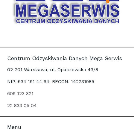
Centrum Odzyskiwania Danych Mega Serwis
02-201 Warszawa, ul. Opaczewska 43/8
NIP: 534 191 44 94, REGON: 142231985
609 123 321
22 833 05 04
Menu