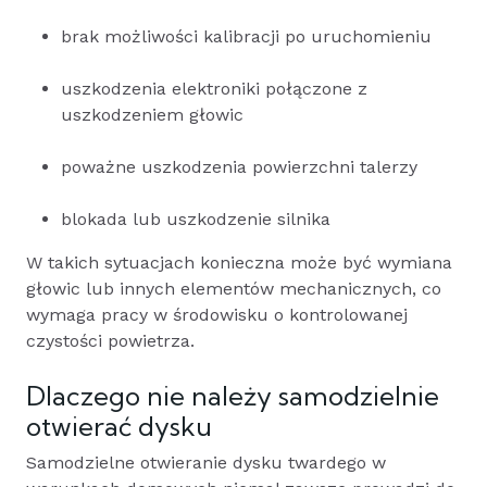
brak możliwości kalibracji po uruchomieniu
uszkodzenia elektroniki połączone z
uszkodzeniem głowic
poważne uszkodzenia powierzchni talerzy
blokada lub uszkodzenie silnika
W takich sytuacjach konieczna może być wymiana
głowic lub innych elementów mechanicznych, co
wymaga pracy w środowisku o kontrolowanej
czystości powietrza.
Dlaczego nie należy samodzielnie
otwierać dysku
Samodzielne otwieranie dysku twardego w