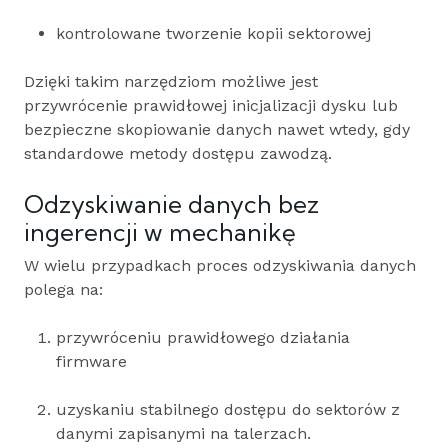
kontrolowane tworzenie kopii sektorowej
Dzięki takim narzędziom możliwe jest
przywrócenie prawidłowej inicjalizacji dysku lub
bezpieczne skopiowanie danych nawet wtedy, gdy
standardowe metody dostępu zawodzą.
Odzyskiwanie danych bez
ingerencji w mechanikę
W wielu przypadkach proces odzyskiwania danych
polega na:
przywróceniu prawidłowego działania
firmware
uzyskaniu stabilnego dostępu do sektorów z
danymi zapisanymi na talerzach.