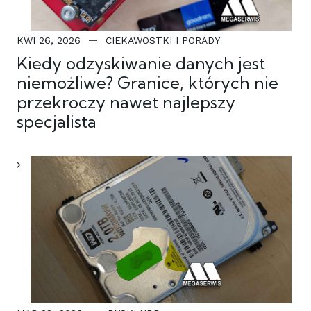
KWI 26, 2026
CIEKAWOSTKI I PORADY
Kiedy odzyskiwanie danych jest
niemożliwe? Granice, których nie
przekroczy nawet najlepszy
specjalista