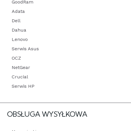
GoodRam
Adata
Dell
Dahua
Lenovo
Serwis Asus
OCZ
NetGear
Crucial
Serwis HP
OBSŁUGA WYSYŁKOWA