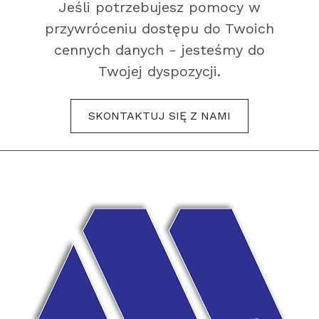
Jeśli potrzebujesz pomocy w
przywróceniu dostępu do Twoich
cennych danych - jesteśmy do
Twojej dyspozycji.
SKONTAKTUJ SIĘ Z NAMI