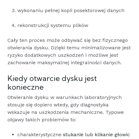
wykonaniu pełnej kopii posektorowej danych
rekonstrukcji systemu plików
Cały ten proces może odbywać się bez fizycznego
otwierania dysku. Dzięki temu minimalizowane jest
ryzyko dodatkowych uszkodzeń i możliwe jest
zachowanie maksymalnej integralności danych.
Kiedy otwarcie dysku jest
konieczne
Otwieranie dysku w warunkach laboratoryjnych
stosuje się dopiero wtedy, gdy diagnostyka
wskazuje na uszkodzenia mechaniczne. Typowe
objawy takich problemów to:
charakterystyczne
stukanie lub klikanie głowic