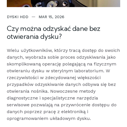
DYSKI HDD
MAR 15, 2026
Czy można odzyskać dane bez
otwierania dysku?
Wielu użytkowników, którzy tracą dostęp do swoich
danych, wyobraża sobie proces odzyskiwania jako
skomplikowaną operację polegającą na fizycznym
otwieraniu dysku w sterylnym laboratorium. W
rzeczywistości w zdecydowanej większości
przypadków odzyskiwanie danych odbywa się bez
otwierania nośnika. Nowoczesne metody
diagnostyczne i specjalistyczne narzędzia
serwisowe pozwalają na przywrócenie dostępu do
danych poprzez pracę z elektroniką i
oprogramowaniem układowym dysku.