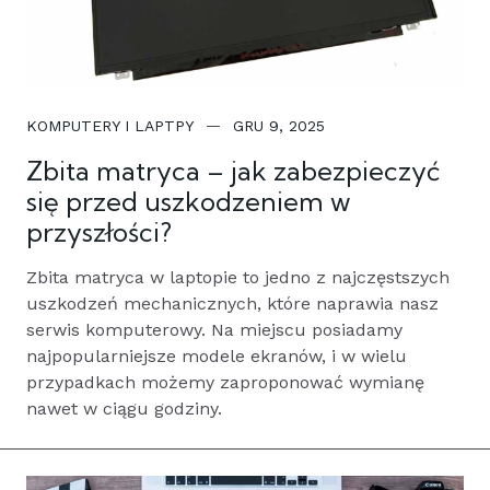
KOMPUTERY I LAPTPY
GRU 9, 2025
Zbita matryca – jak zabezpieczyć
się przed uszkodzeniem w
przyszłości?
Zbita matryca w laptopie to jedno z najczęstszych
uszkodzeń mechanicznych, które naprawia nasz
serwis komputerowy. Na miejscu posiadamy
najpopularniejsze modele ekranów, i w wielu
przypadkach możemy zaproponować wymianę
nawet w ciągu godziny.