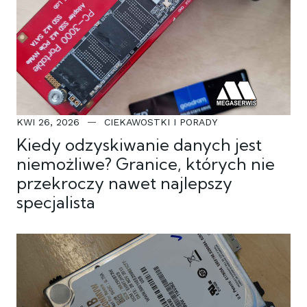
KWI 26, 2026
CIEKAWOSTKI I PORADY
Kiedy odzyskiwanie danych jest
niemożliwe? Granice, których nie
przekroczy nawet najlepszy
specjalista