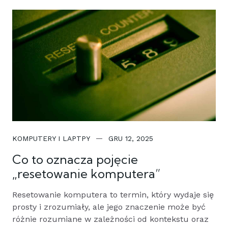
KOMPUTERY I LAPTPY
GRU 12, 2025
Co to oznacza pojęcie
„resetowanie komputera”
Resetowanie komputera to termin, który wydaje się
prosty i zrozumiały, ale jego znaczenie może być
różnie rozumiane w zależności od kontekstu oraz