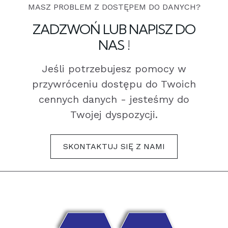
MASZ PROBLEM Z DOSTĘPEM DO DANYCH?
ZADZWOŃ LUB NAPISZ DO
NAS !
Jeśli potrzebujesz pomocy w
przywróceniu dostępu do Twoich
cennych danych - jesteśmy do
Twojej dyspozycji.
SKONTAKTUJ SIĘ Z NAMI