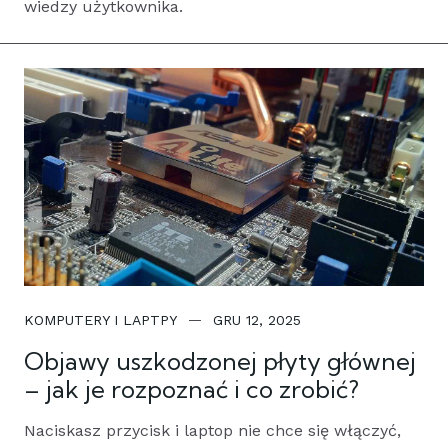
wiedzy użytkownika.
KOMPUTERY I LAPTPY
GRU 12, 2025
Objawy uszkodzonej płyty głównej
– jak je rozpoznać i co zrobić?
Naciskasz przycisk i laptop nie chce się włączyć,