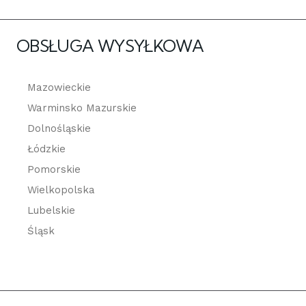
OBSŁUGA WYSYŁKOWA
Mazowieckie
Warminsko Mazurskie
Dolnośląskie
Łódzkie
Pomorskie
Wielkopolska
Lubelskie
Śląsk