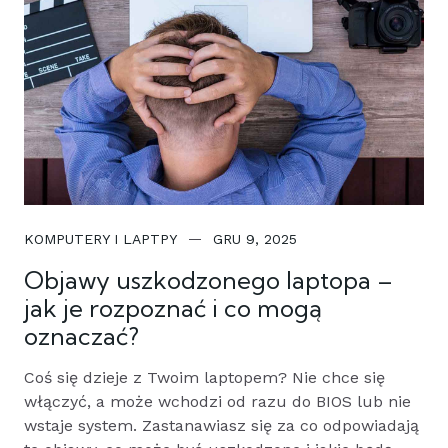
KOMPUTERY I LAPTPY
GRU 9, 2025
Objawy uszkodzonego laptopa –
jak je rozpoznać i co mogą
oznaczać?
Coś się dzieje z Twoim laptopem? Nie chce się
włączyć, a może wchodzi od razu do BIOS lub nie
wstaje system. Zastanawiasz się za co odpowiadają