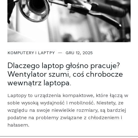
KOMPUTERY I LAPTPY
GRU 12, 2025
Dlaczego laptop głośno pracuje?
Wentylator szumi, coś chrobocze
wewnątrz laptopa.
Laptopy to urządzenia kompaktowe, które łączą w
sobie wysoką wydajność i mobilność. Niestety, ze
względu na swoje niewielkie rozmiary, są bardziej
podatne na problemy związane z chłodzeniem i
hałasem.