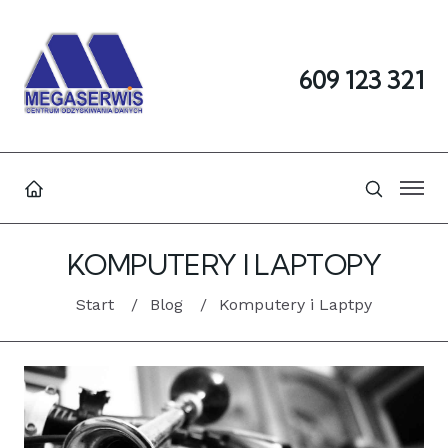
609 123 321
KOMPUTERY I LAPTOPY
Start
Blog
Komputery i Laptpy