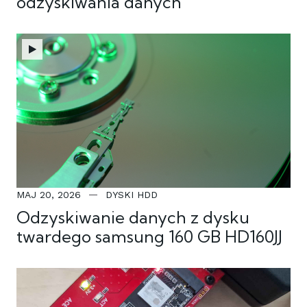
odzyskiwania danych
MAJ 20, 2026
DYSKI HDD
Odzyskiwanie danych z dysku
twardego samsung 160 GB HD160JJ