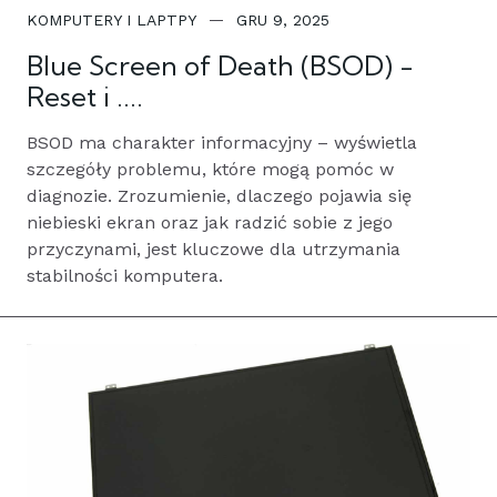
KOMPUTERY I LAPTPY
GRU 9, 2025
Blue Screen of Death (BSOD) -
Reset i ....
BSOD ma charakter informacyjny – wyświetla
szczegóły problemu, które mogą pomóc w
diagnozie. Zrozumienie, dlaczego pojawia się
niebieski ekran oraz jak radzić sobie z jego
przyczynami, jest kluczowe dla utrzymania
stabilności komputera.