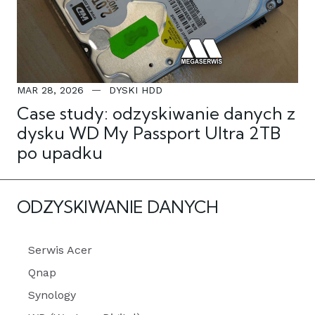
MAR 28, 2026
DYSKI HDD
Case study: odzyskiwanie danych z
dysku WD My Passport Ultra 2TB
po upadku
ODZYSKIWANIE DANYCH
Serwis Acer
Qnap
Synology