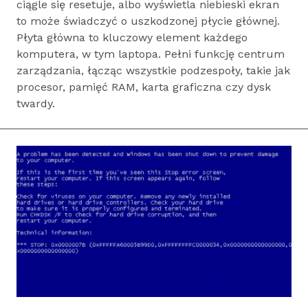
ciągle się resetuje, albo wyświetla niebieski ekran
to może świadczyć o uszkodzonej płycie głównej.
Płyta główna to kluczowy element każdego
komputera, w tym laptopa. Pełni funkcję centrum
zarządzania, łącząc wszystkie podzespoły, takie jak
procesor, pamięć RAM, karta graficzna czy dysk
twardy.