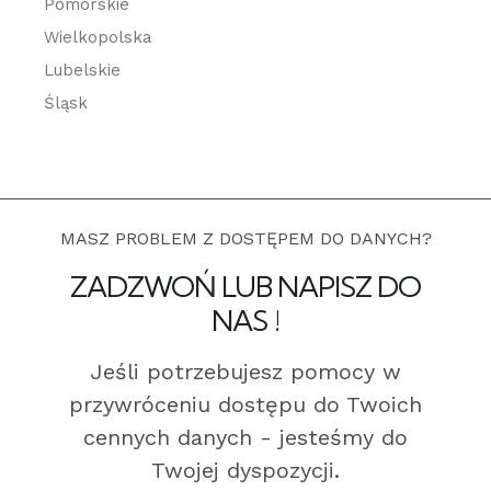
Pomorskie
Wielkopolska
Lubelskie
Śląsk
MASZ PROBLEM Z DOSTĘPEM DO DANYCH?
ZADZWOŃ LUB NAPISZ DO
NAS !
Jeśli potrzebujesz pomocy w
przywróceniu dostępu do Twoich
cennych danych - jesteśmy do
Twojej dyspozycji.