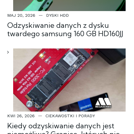
MAJ 20, 2026
DYSKI HDD
Odzyskiwanie danych z dysku
twardego samsung 160 GB HD160JJ
KWI 26, 2026
CIEKAWOSTKI I PORADY
Kiedy odzyskiwanie danych jest