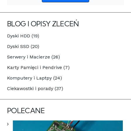
BLOG I OPISY ZLECEŃ
Dyski HDD (19)
Dyski SSD (20)
Serwery i Macierze (26)
Karty Pamięci i Pendrive (7)
Komputery i Laptpy (24)
Ciekawostki i porady (37)
POLECANE