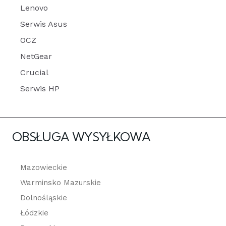
Lenovo
Serwis Asus
OCZ
NetGear
Crucial
Serwis HP
OBSŁUGA WYSYŁKOWA
Mazowieckie
Warminsko Mazurskie
Dolnośląskie
Łódzkie