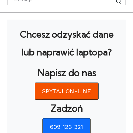
Chcesz odzyskać dane
lub naprawić laptopa?
Napisz do nas
SPYTAJ ON-LINE
Zadzoń
609 123 321