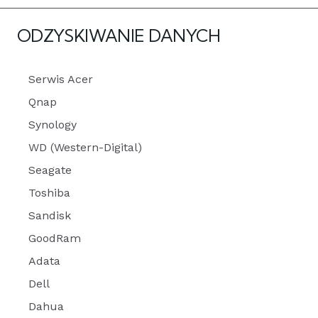
ODZYSKIWANIE DANYCH
Serwis Acer
Qnap
Synology
WD (Western-Digital)
Seagate
Toshiba
Sandisk
GoodRam
Adata
Dell
Dahua