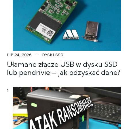
LIP 24, 2026
DYSKI SSD
Ułamane złącze USB w dysku SSD
lub pendrivie – jak odzyskać dane?