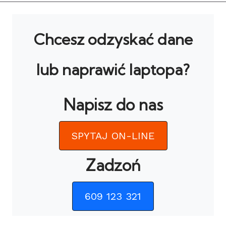
Chcesz odzyskać dane
lub naprawić laptopa?
Napisz do nas
SPYTAJ ON-LINE
Zadzoń
609 123 321