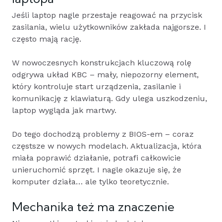
Jeśli laptop nagle przestaje reagować na przycisk
zasilania, wielu użytkowników zakłada najgorsze. I
często mają rację.
W nowoczesnych konstrukcjach kluczową rolę
odgrywa układ KBC – mały, niepozorny element,
który kontroluje start urządzenia, zasilanie i
komunikację z klawiaturą. Gdy ulega uszkodzeniu,
laptop wygląda jak martwy.
Do tego dochodzą problemy z BIOS-em – coraz
częstsze w nowych modelach. Aktualizacja, która
miała poprawić działanie, potrafi całkowicie
unieruchomić sprzęt. I nagle okazuje się, że
komputer działa… ale tylko teoretycznie.
Mechanika też ma znaczenie