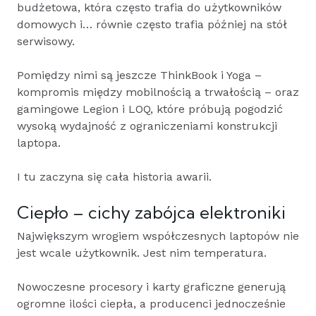
budżetowa, która często trafia do użytkowników
domowych i… równie często trafia później na stół
serwisowy.
Pomiędzy nimi są jeszcze ThinkBook i Yoga –
kompromis między mobilnością a trwałością – oraz
gamingowe Legion i LOQ, które próbują pogodzić
wysoką wydajność z ograniczeniami konstrukcji
laptopa.
I tu zaczyna się cała historia awarii.
Ciepło – cichy zabójca elektroniki
Największym wrogiem współczesnych laptopów nie
jest wcale użytkownik. Jest nim temperatura.
Nowoczesne procesory i karty graficzne generują
ogromne ilości ciepła, a producenci jednocześnie