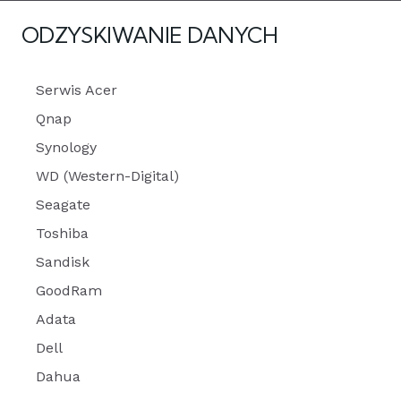
ODZYSKIWANIE DANYCH
Serwis Acer
Qnap
Synology
WD (Western-Digital)
Seagate
Toshiba
Sandisk
GoodRam
Adata
Dell
Dahua