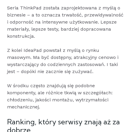
Seria ThinkPad została zaprojektowana z myślą o
biznesie – a to oznacza trwałość, przewidywalność
i odporność na intensywne użytkowanie. Lepsze
materiały, lepsze testy, bardziej dopracowana
konstrukcja.
Z kolei IdeaPad powstał z myślą o rynku
masowym. Ma być dostępny, atrakcyjny cenowo i
wystarczający do codziennych zastosowań. I taki
jest – dopóki nie zacznie się zużywać.
W środku często znajdują się podobne
komponenty, ale różnice tkwią w szczegółach:
chłodzeniu, jakości montażu, wytrzymałości
mechanicznej.
Ranking, który serwisy znają aż za
dobrze