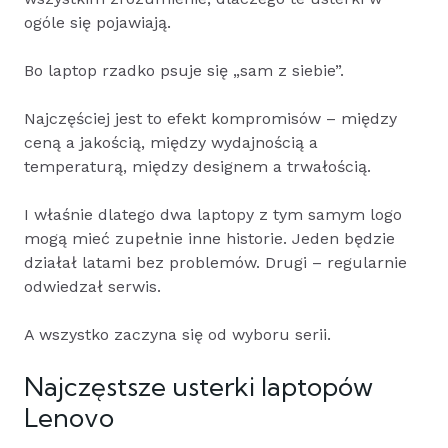
ogóle się pojawiają.
Bo laptop rzadko psuje się „sam z siebie”.
Najczęściej jest to efekt kompromisów – między
ceną a jakością, między wydajnością a
temperaturą, między designem a trwałością.
I właśnie dlatego dwa laptopy z tym samym logo
mogą mieć zupełnie inne historie. Jeden będzie
działał latami bez problemów. Drugi – regularnie
odwiedzał serwis.
A wszystko zaczyna się od wyboru serii.
Najczęstsze usterki laptopów
Lenovo