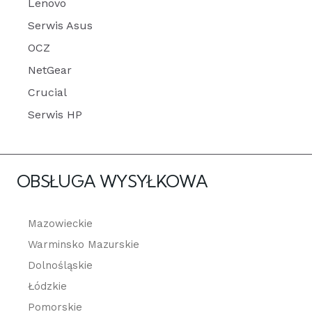
Lenovo
Serwis Asus
OCZ
NetGear
Crucial
Serwis HP
OBSŁUGA WYSYŁKOWA
Mazowieckie
Warminsko Mazurskie
Dolnośląskie
Łódzkie
Pomorskie