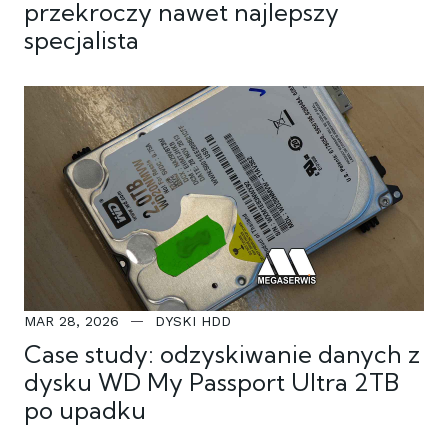
przekroczy nawet najlepszy
specjalista
MAR 28, 2026
DYSKI HDD
Case study: odzyskiwanie danych z
dysku WD My Passport Ultra 2TB
po upadku