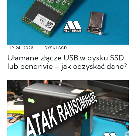
LIP 24, 2026
DYSKI SSD
Ułamane złącze USB w dysku SSD
lub pendrivie – jak odzyskać dane?