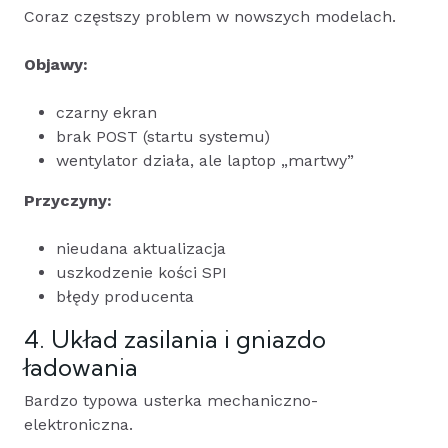
Coraz częstszy problem w nowszych modelach.
Objawy:
czarny ekran
brak POST (startu systemu)
wentylator działa, ale laptop „martwy”
Przyczyny:
nieudana aktualizacja
uszkodzenie kości SPI
błędy producenta
4. Układ zasilania i gniazdo
ładowania
Bardzo typowa usterka mechaniczno-
elektroniczna.