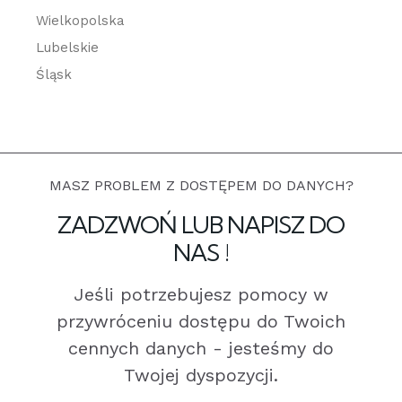
Wielkopolska
Lubelskie
Śląsk
MASZ PROBLEM Z DOSTĘPEM DO DANYCH?
ZADZWOŃ LUB NAPISZ DO
NAS !
Jeśli potrzebujesz pomocy w
przywróceniu dostępu do Twoich
cennych danych - jesteśmy do
Twojej dyspozycji.