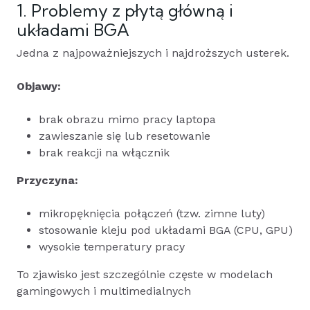
1. Problemy z płytą główną i
układami BGA
Jedna z najpoważniejszych i najdroższych usterek.
Objawy:
brak obrazu mimo pracy laptopa
zawieszanie się lub resetowanie
brak reakcji na włącznik
Przyczyna:
mikropęknięcia połączeń (tzw. zimne luty)
stosowanie kleju pod układami BGA (CPU, GPU)
wysokie temperatury pracy
To zjawisko jest szczególnie częste w modelach
gamingowych i multimedialnych