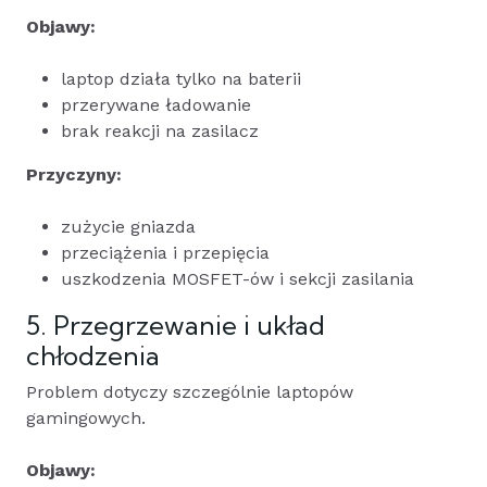
Objawy:
laptop działa tylko na baterii
przerywane ładowanie
brak reakcji na zasilacz
Przyczyny:
zużycie gniazda
przeciążenia i przepięcia
uszkodzenia MOSFET-ów i sekcji zasilania
5. Przegrzewanie i układ
chłodzenia
Problem dotyczy szczególnie laptopów
gamingowych.
Objawy: