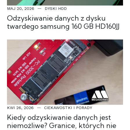
MAJ 20, 2026
DYSKI HDD
Odzyskiwanie danych z dysku
twardego samsung 160 GB HD160JJ
KWI 26, 2026
CIEKAWOSTKI I PORADY
Kiedy odzyskiwanie danych jest
niemożliwe? Granice, których nie