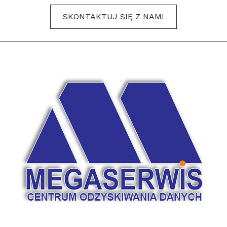
SKONTAKTUJ SIĘ Z NAMI