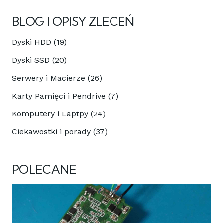
BLOG I OPISY ZLECEŃ
Dyski HDD (19)
Dyski SSD (20)
Serwery i Macierze (26)
Karty Pamięci i Pendrive (7)
Komputery i Laptpy (24)
Ciekawostki i porady (37)
POLECANE