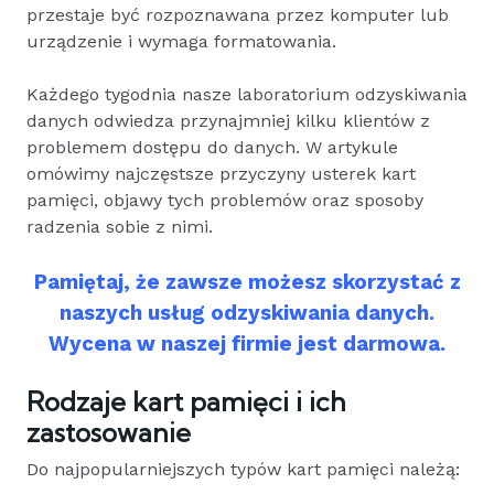
przestaje być rozpoznawana przez komputer lub
urządzenie i wymaga formatowania.
Każdego tygodnia nasze laboratorium odzyskiwania
danych odwiedza przynajmniej kilku klientów z
problemem dostępu do danych. W artykule
omówimy najczęstsze przyczyny usterek kart
pamięci, objawy tych problemów oraz sposoby
radzenia sobie z nimi.
Pamiętaj, że zawsze możesz skorzystać z
naszych usług odzyskiwania danych.
Wycena w naszej firmie jest darmowa.
Rodzaje kart pamięci i ich
zastosowanie
Do najpopularniejszych typów kart pamięci należą: