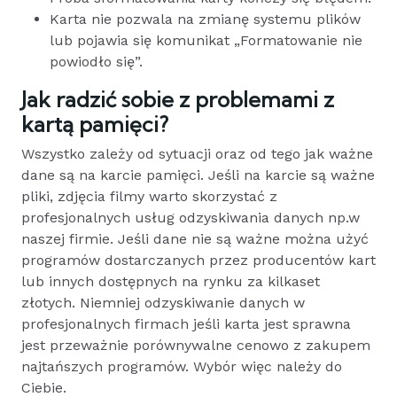
Karta nie pozwala na zmianę systemu plików
lub pojawia się komunikat „Formatowanie nie
powiodło się”.
Jak radzić sobie z problemami z
kartą pamięci?
Wszystko zależy od sytuacji oraz od tego jak ważne
dane są na karcie pamięci. Jeśli na karcie są ważne
pliki, zdjęcia filmy warto skorzystać z
profesjonalnych usług odzyskiwania danych np.w
naszej firmie. Jeśli dane nie są ważne można użyć
programów dostarczanych przez producentów kart
lub innych dostępnych na rynku za kilkaset
złotych. Niemniej odzyskiwanie danych w
profesjonalnych firmach jeśli karta jest sprawna
jest przeważnie porównywalne cenowo z zakupem
najtańszych programów. Wybór więc należy do
Ciebie.