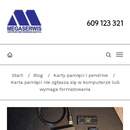
609 123 321
Start
Blog
Karty pamięci i pendrive
Karta pamięci nie zgłasza się w komputerze lub
wymaga formatowania