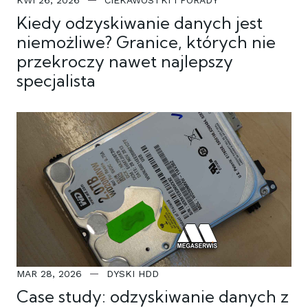
Kiedy odzyskiwanie danych jest
niemożliwe? Granice, których nie
przekroczy nawet najlepszy
specjalista
MAR 28, 2026
DYSKI HDD
Case study: odzyskiwanie danych z