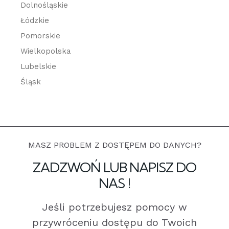
Dolnośląskie
Łódzkie
Pomorskie
Wielkopolska
Lubelskie
Śląsk
MASZ PROBLEM Z DOSTĘPEM DO DANYCH?
ZADZWOŃ LUB NAPISZ DO
NAS !
Jeśli potrzebujesz pomocy w
przywróceniu dostępu do Twoich