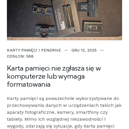
KARTY PAMIĘCI I PENDRIVE
GRU 13, 2025
ODSŁON: 568
Karta pamięci nie zgłasza się w
komputerze lub wymaga
formatowania
Karty pamięci są powszechnie wykorzystywane do
przechowywania danych w urządzeniach takich jak
aparaty fotograficzne, kamery, smartfony czy
tablety. Mimo ich względnej niezawodności i
wygody, zdarzają się sytuacje, gdy karta pamięci