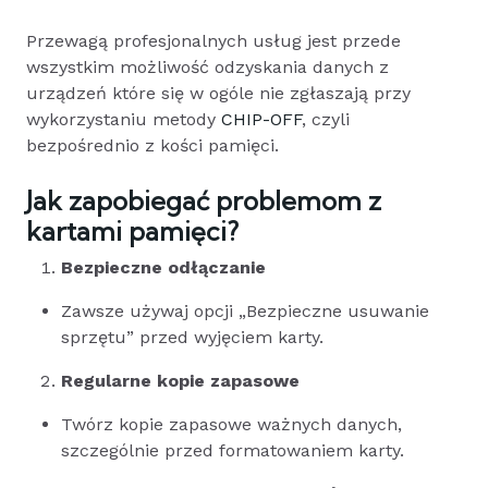
Przewagą profesjonalnych usług jest przede
wszystkim możliwość odzyskania danych z
urządzeń które się w ogóle nie zgłaszają przy
wykorzystaniu metody
CHIP-OFF
, czyli
bezpośrednio z kości pamięci.
Jak zapobiegać problemom z
kartami pamięci?
Bezpieczne odłączanie
Zawsze używaj opcji „Bezpieczne usuwanie
sprzętu” przed wyjęciem karty.
Regularne kopie zapasowe
Twórz kopie zapasowe ważnych danych,
szczególnie przed formatowaniem karty.