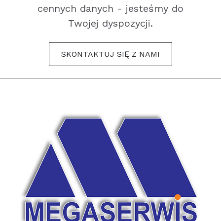
cennych danych - jesteśmy do
Twojej dyspozycji.
SKONTAKTUJ SIĘ Z NAMI