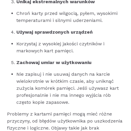
Unikaj ekstremalnych warunków
Chroń karty przed wilgocią, pyłem, wysokimi
temperaturami i silnymi uderzeniami.
Używaj sprawdzonych urządzeń
Korzystaj z wysokiej jakości czytników i
markowych kart pamięci.
Zachowaj umiar w użytkowaniu
Nie zapisuj i nie usuwaj danych na karcie
wielokrotnie w krótkim czasie, aby uniknąć
zużycia komórek pamięci. Jeśli używasz kart
profesjonalnie i nie ma innego wyjścia rób
często kopie zapasowe.
Problemy z kartami pamięci mogą mieć różne
przyczyny, od błędów użytkownika po uszkodzenia
fizyczne i logiczne. Objawy takie jak brak