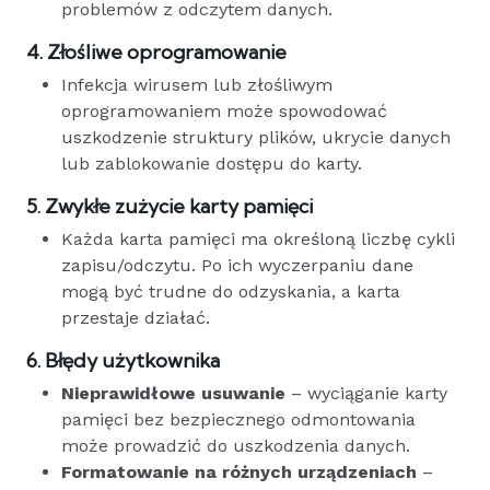
problemów z odczytem danych.
4. Złośliwe oprogramowanie
Infekcja wirusem lub złośliwym
oprogramowaniem może spowodować
uszkodzenie struktury plików, ukrycie danych
lub zablokowanie dostępu do karty.
5. Zwykłe zużycie karty pamięci
Każda karta pamięci ma określoną liczbę cykli
zapisu/odczytu. Po ich wyczerpaniu dane
mogą być trudne do odzyskania, a karta
przestaje działać.
6. Błędy użytkownika
Nieprawidłowe usuwanie
– wyciąganie karty
pamięci bez bezpiecznego odmontowania
może prowadzić do uszkodzenia danych.
Formatowanie na różnych urządzeniach
–