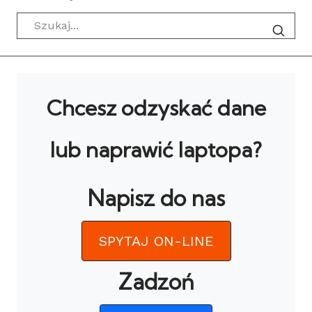
Szukaj
Chcesz odzyskać dane
lub naprawić laptopa?
Napisz do nas
SPYTAJ ON-LINE
Zadzoń