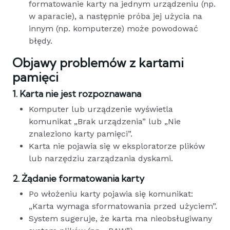
formatowanie karty na jednym urządzeniu (np.
w aparacie), a następnie próba jej użycia na
innym (np. komputerze) może powodować
błędy.
Objawy problemów z kartami
pamięci
1. Karta nie jest rozpoznawana
Komputer lub urządzenie wyświetla
komunikat „Brak urządzenia” lub „Nie
znaleziono karty pamięci”.
Karta nie pojawia się w eksploratorze plików
lub narzędziu zarządzania dyskami.
2. Żądanie formatowania karty
Po włożeniu karty pojawia się komunikat:
„Karta wymaga sformatowania przed użyciem”.
System sugeruje, że karta ma nieobsługiwany