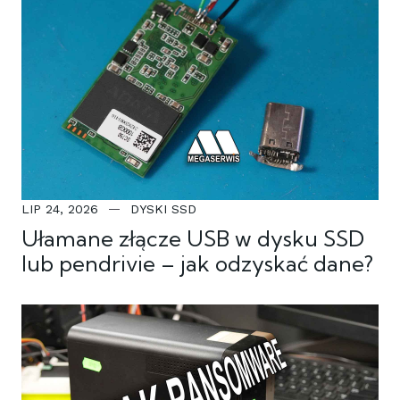
LIP 24, 2026
DYSKI SSD
Ułamane złącze USB w dysku SSD
lub pendrivie – jak odzyskać dane?