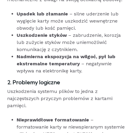
Upadek lub złamanie
– silne uderzenie lub
wygięcie karty może uszkodzić wewnętrzne
obwody lub kość pamięci.
Uszkodzenie styków
– zabrudzenie, korozja
lub zużycie styków może uniemożliwić
komunikację z czytnikiem.
Nadmierna ekspozycja na wilgoć, pył lub
ekstremalne temperatury
– negatywnie
wpływa na elektronikę karty.
2. Problemy logiczne
Uszkodzenia systemu plików to jedna z
najczęstszych przyczyn problemów z kartami
pamięci.
Nieprawidłowe formatowanie
–
formatowanie karty w niewspieranym systemie