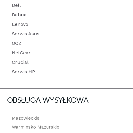
Dell
Dahua
Lenovo
Serwis Asus
OCZ
NetGear
Crucial
Serwis HP
OBSŁUGA WYSYŁKOWA
Mazowieckie
Warminsko Mazurskie