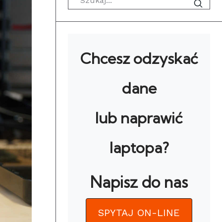
Chcesz odzyskać
dane
lub naprawić
laptopa?
Napisz do nas
SPYTAJ ON-LINE