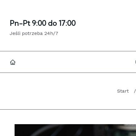
Pn-Pt 9:00 do 17:00
Jeśli potrzeba 24h/7
Start