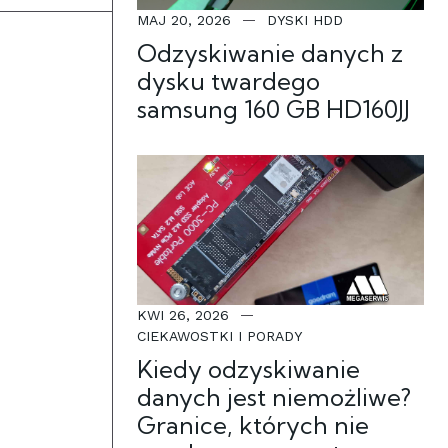
MAJ 20, 2026
DYSKI HDD
Odzyskiwanie danych z
dysku twardego
samsung 160 GB HD160JJ
KWI 26, 2026
CIEKAWOSTKI I PORADY
Kiedy odzyskiwanie
danych jest niemożliwe?
Granice, których nie