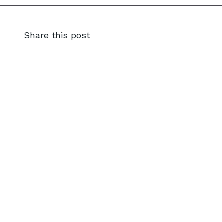
Share this post