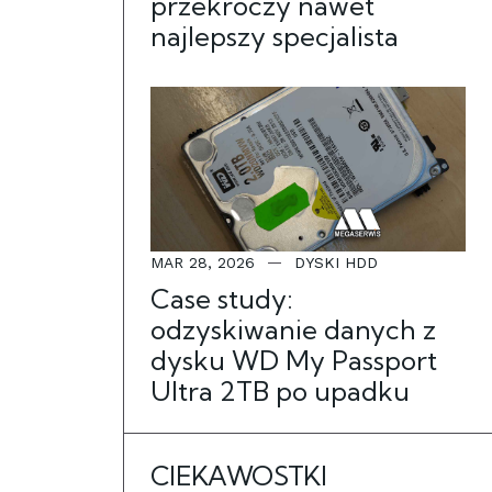
przekroczy nawet
najlepszy specjalista
MAR 28, 2026
DYSKI HDD
Case study:
odzyskiwanie danych z
dysku WD My Passport
Ultra 2TB po upadku
CIEKAWOSTKI