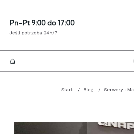
Pn-Pt 9:00 do 17:00
Jeśli potrzeba 24h/7
Start
Blog
Serwery i Ma